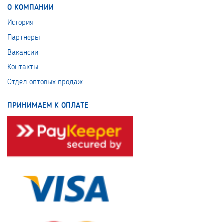
О КОМПАНИИ
История
Партнеры
Вакансии
Контакты
Отдел оптовых продаж
ПРИНИМАЕМ К ОПЛАТЕ