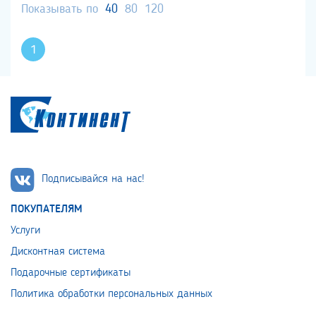
Показывать по
40
80
120
1
Подписывайся на нас!
ПОКУПАТЕЛЯМ
Услуги
Дисконтная система
Подарочные сертификаты
Политика обработки персональных данных