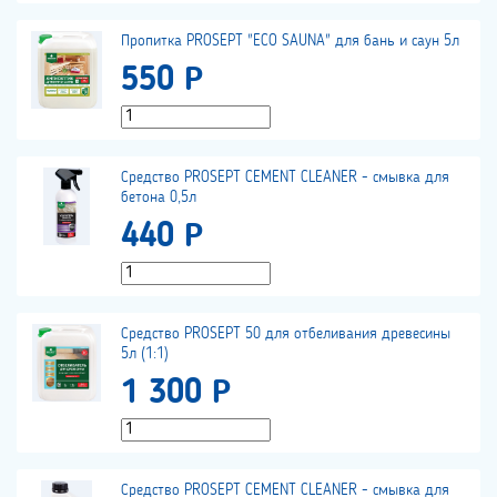
Пропитка PROSEPT "ECO SAUNA" для бань и саун 5л
550 Р
Средство PROSEPT CEMENT CLEANER - смывка для
бетона 0,5л
440 Р
Средство PROSEPT 50 для отбеливания древесины
5л (1:1)
1 300 Р
Средство PROSEPT CEMENT CLEANER - смывка для