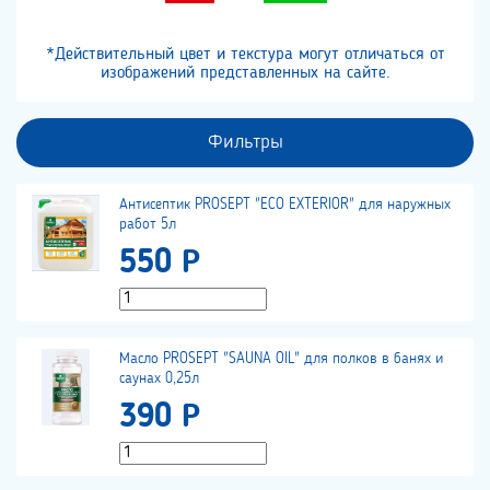
*Действительный цвет и текстура могут отличаться от
изображений представленных на сайте.
Фильтры
Антисептик PROSEPT "ECO EXTERIOR" для наружных
работ 5л
550 Р
Масло PROSEPT "SAUNA OIL" для полков в банях и
саунах 0,25л
390 Р