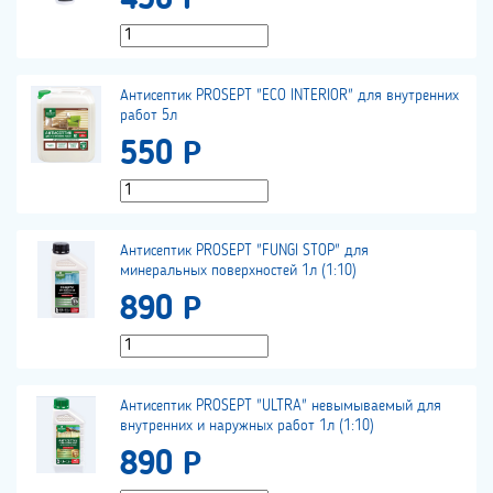
450 Р
Антисептик PROSEPT "ECO INTERIOR" для внутренних
работ 5л
550 Р
Антисептик PROSEPT "FUNGI STOP" для
минеральных поверхностей 1л (1:10)
890 Р
Антисептик PROSEPT "ULTRA" невымываемый для
внутренних и наружных работ 1л (1:10)
890 Р