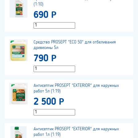
(1:10)
690 Р
Средство PROSEPT "ECO 50" для отбеливания
древесины 5л
790 Р
Антисептик PROSEPT "EXTERIOR" для наружных
работ 5л (1:19)
2 500 Р
Антисептик PROSEPT "EXTERIOR" для наружных
работ 1л (1:19)