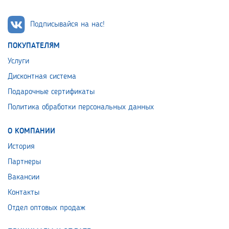
Подписывайся на нас!
ПОКУПАТЕЛЯМ
Услуги
Дисконтная система
Подарочные сертификаты
Политика обработки персональных данных
О КОМПАНИИ
История
Партнеры
Вакансии
Контакты
Отдел оптовых продаж