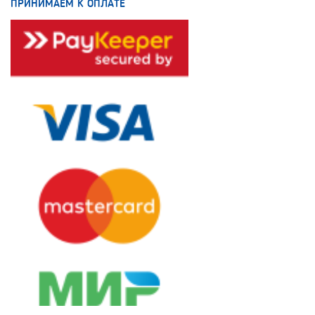
ПРИНИМАЕМ К ОПЛАТЕ