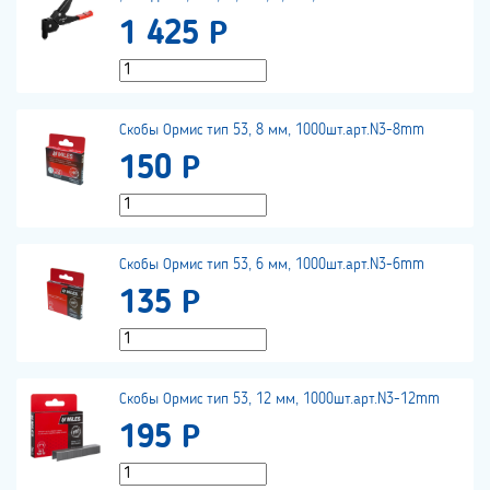
1 425 Р
Скобы Ормис тип 53, 8 мм, 1000шт.арт.N3-8mm
150 Р
Скобы Ормис тип 53, 6 мм, 1000шт.арт.N3-6mm
135 Р
Скобы Ормис тип 53, 12 мм, 1000шт.арт.N3-12mm
195 Р