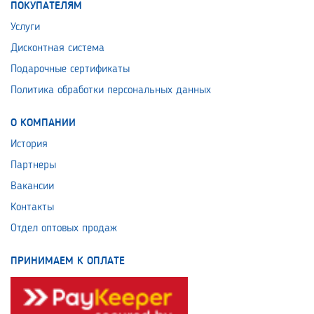
ПОКУПАТЕЛЯМ
Услуги
Дисконтная система
Подарочные сертификаты
Политика обработки персональных данных
О КОМПАНИИ
История
Партнеры
Вакансии
Контакты
Отдел оптовых продаж
ПРИНИМАЕМ К ОПЛАТЕ