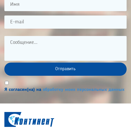
Я согласен(на) на
обработку моих персональных данных