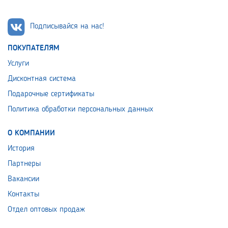
Подписывайся на нас!
ПОКУПАТЕЛЯМ
Услуги
Дисконтная система
Подарочные сертификаты
Политика обработки персональных данных
О КОМПАНИИ
История
Партнеры
Вакансии
Контакты
Отдел оптовых продаж