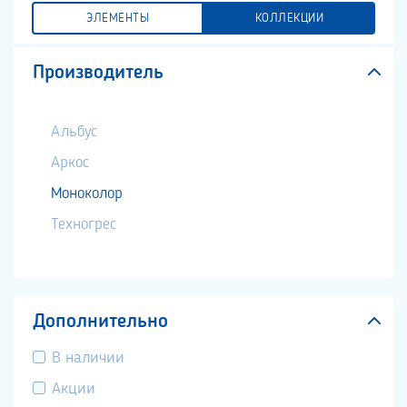
ЭЛЕМЕНТЫ
КОЛЛЕКЦИИ
Производитель
Альбус
Аркос
Моноколор
Техногрес
Дополнительно
В наличии
Акции