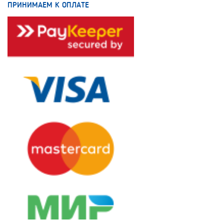
ПРИНИМАЕМ К ОПЛАТЕ