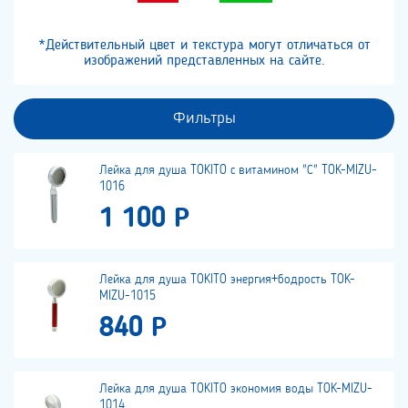
*Действительный цвет и текстура могут отличаться от
изображений представленных на сайте.
Фильтры
Лейка для душа TOKITO с витамином "С" TOK-MIZU-
1016
1 100 Р
Лейка для душа TOKITO энергия+бодрость TOK-
MIZU-1015
840 Р
Лейка для душа TOKITO экономия воды TOK-MIZU-
1014