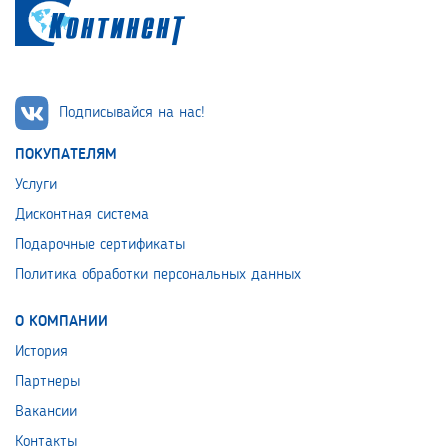
Подписывайся на нас!
ПОКУПАТЕЛЯМ
Услуги
Дисконтная система
Подарочные сертификаты
Политика обработки персональных данных
О КОМПАНИИ
История
Партнеры
Вакансии
Контакты