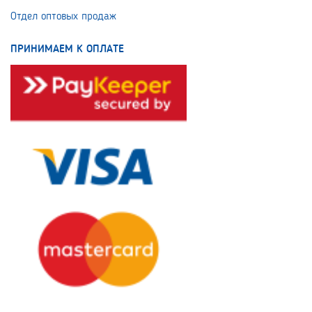
Отдел оптовых продаж
ПРИНИМАЕМ К ОПЛАТЕ