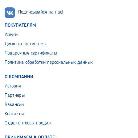
Подписывайся на нас!
ПОКУПАТЕЛЯМ
Услуги
Дисконтная система
Подарочные сертификаты
Политика обработки персональных данных
О КОМПАНИИ
История
Партнеры
Вакансии
Контакты
Отдел оптовых продаж
ПРИНИМАЕМ К ОПЛАТЕ