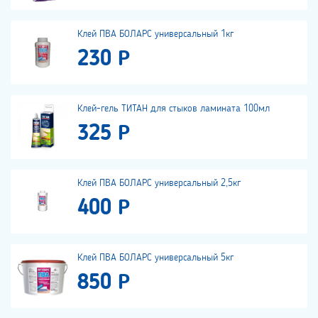
Клей ПВА БОЛАРС универсальный 1кг
230 Р
Клей-гель ТИТАН для стыков ламината 100мл
325 Р
Клей ПВА БОЛАРС универсальный 2,5кг
400 Р
Клей ПВА БОЛАРС универсальный 5кг
850 Р