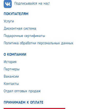
Подписывайся на нас!
ПОКУПАТЕЛЯМ
Услуги
Дисконтная система
Подарочные сертификаты
Политика обработки персональных данных
О КОМПАНИИ
История
Партнеры
Вакансии
Контакты
Отдел оптовых продаж
ПРИНИМАЕМ К ОПЛАТЕ