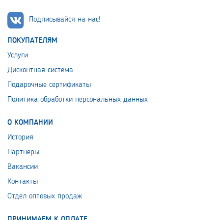
Подписывайся на нас!
ПОКУПАТЕЛЯМ
Услуги
Дисконтная система
Подарочные сертификаты
Политика обработки персональных данных
О КОМПАНИИ
История
Партнеры
Вакансии
Контакты
Отдел оптовых продаж
ПРИНИМАЕМ К ОПЛАТЕ