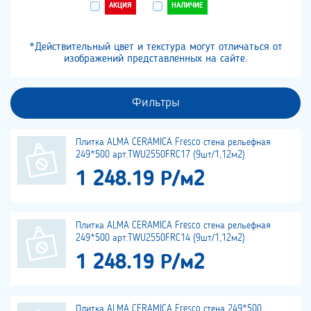
АКЦИЯ
НАЛИЧИЕ
*Действительный цвет и текстура могут отличаться от
изображений представленных на сайте.
Фильтры
Плитка ALMA CERAMICA Fresco стена рельефная
249*500 арт.TWU2550FRC17 (9шт/1,12м2)
1 248.19 Р/м2
Плитка ALMA CERAMICA Fresco стена рельефная
249*500 арт.TWU2550FRC14 (9шт/1,12м2)
1 248.19 Р/м2
Плитка ALMA CERAMICA Fresco стена 249*500