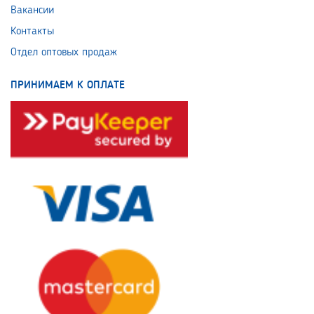
Вакансии
Контакты
Отдел оптовых продаж
ПРИНИМАЕМ К ОПЛАТЕ