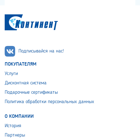
Подписывайся на нас!
ПОКУПАТЕЛЯМ
Услуги
Дисконтная система
Подарочные сертификаты
Политика обработки персональных данных
О КОМПАНИИ
История
Партнеры