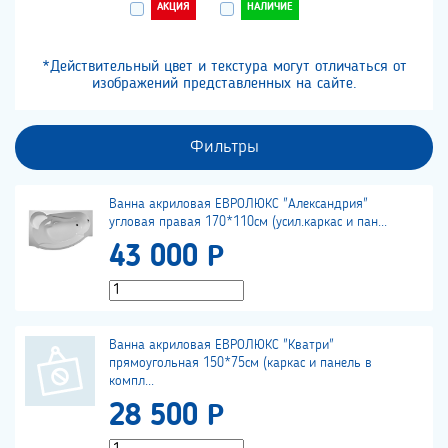
АКЦИЯ
НАЛИЧИЕ
*Действительный цвет и текстура могут отличаться от
изображений представленных на сайте.
Фильтры
Ванна акриловая ЕВРОЛЮКС "Александрия"
угловая правая 170*110см (усил.каркас и пан...
43 000 Р
Ванна акриловая ЕВРОЛЮКС "Кватри"
прямоугольная 150*75см (каркас и панель в
компл...
28 500 Р