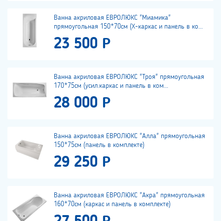
Ванна акриловая ЕВРОЛЮКС "Миамика"
прямоугольная 150*70см (Х-каркас и панель в ко...
23 500 Р
Ванна акриловая ЕВРОЛЮКС "Троя" прямоугольная
170*75см (усил.каркас и панель в ком...
28 000 Р
Ванна акриловая ЕВРОЛЮКС "Алла" прямоугольная
150*75см (панель в комплекте)
29 250 Р
Ванна акриловая ЕВРОЛЮКС "Акра" прямоугольная
160*70см (каркас и панель в комплекте)