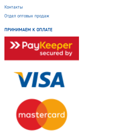
Контакты
Отдел оптовых продаж
ПРИНИМАЕМ К ОПЛАТЕ