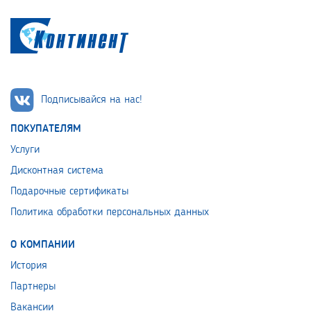
Подписывайся на нас!
ПОКУПАТЕЛЯМ
Услуги
Дисконтная система
Подарочные сертификаты
Политика обработки персональных данных
О КОМПАНИИ
История
Партнеры
Вакансии