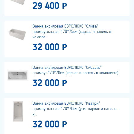
29 400 Р
Ванна акриловая ЕВРОЛЮКС "Олива"
прямоугольная 170*75см (каркас и панель в
компле...
32 000 Р
Ванна акриловая ЕВРОЛЮКС "Сибарис"
прямоуг.170*70см (каркас и панель в комплекте)
32 000 Р
Ванна акриловая ЕВРОЛЮКС "Кватри"
прямоугольная 170*70см (усил.каркас и панель в
к...
32 000 Р