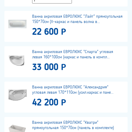
Ванна акриловая ЕВРОЛЮКС "Лайт" прямоугольная
150*70см (Х-каркас и панель волна в...
22 600 Р
Ванна акриловая ЕВРОЛЮКС "Спарта" угловая
левая 160*100см (каркас и панель в компл...
33 000 Р
Ванна акриловая ЕВРОЛЮКС "Александрия"
угловая левая 170*110см (усил.каркас и пане...
42 200 Р
Ванна акриловая ЕВРОЛЮКС "Кватри"
прямоугольная 150*70см (панель в комплекте)