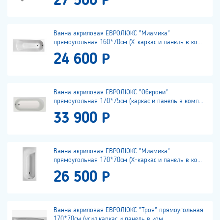
27 500 Р
Ванна акриловая ЕВРОЛЮКС "Миамика"
прямоугольная 160*70см (Х-каркас и панель в ко...
24 600 Р
Ванна акриловая ЕВРОЛЮКС "Оберони"
прямоугольная 170*75см (каркас и панель в комп...
33 900 Р
Ванна акриловая ЕВРОЛЮКС "Миамика"
прямоугольная 170*70см (Х-каркас и панель в ко...
26 500 Р
Ванна акриловая ЕВРОЛЮКС "Троя" прямоугольная
170*70см (усил.каркас и панель в ком...