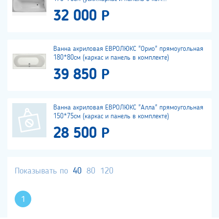
32 000 Р
Ванна акриловая ЕВРОЛЮКС "Орио" прямоугольная
180*80см (каркас и панель в комплекте)
39 850 Р
Ванна акриловая ЕВРОЛЮКС "Алла" прямоугольная
150*75см (каркас и панель в комплекте)
28 500 Р
Показывать по
40
80
120
1