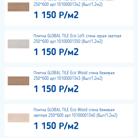
250*600 арт.10100001342 (8шт/1,2м2)
1 150 Р/м2
Плитка GLOBAL TILE Eco Loft стена серая светлая
250*600 арт.10100001350 (8шт/1,2м2)
1 150 Р/м2
Плитка GLOBAL TILE Eco Wood стена бежевая
250*600 арт.10100001343 (8шт/1,2м2)
1 150 Р/м2
Плитка GLOBAL TILE Eco Wood стена бежевая
светлая 250*600 арт.10100001340 (8шт/1,2м2)
1 150 Р/м2