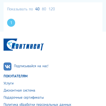
Показывать по
40
80
120
1
Подписывайся на нас!
ПОКУПАТЕЛЯМ
Услуги
Дисконтная система
Подарочные сертификаты
Политика обработки персональных данных