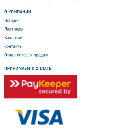
О КОМПАНИИ
История
Партнеры
Вакансии
Контакты
Отдел оптовых продаж
ПРИНИМАЕМ К ОПЛАТЕ