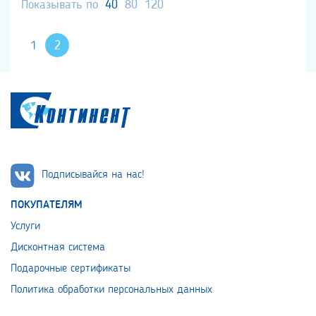
Показывать по
40
80
120
1
2
Подписывайся на нас!
ПОКУПАТЕЛЯМ
Услуги
Дисконтная система
Подарочные сертификаты
Политика обработки персональных данных