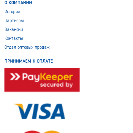
О КОМПАНИИ
История
Партнеры
Вакансии
Контакты
Отдел оптовых продаж
ПРИНИМАЕМ К ОПЛАТЕ