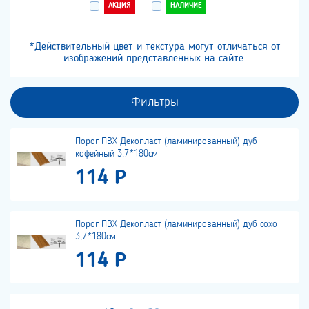
АКЦИЯ
НАЛИЧИЕ
*Действительный цвет и текстура могут отличаться от
изображений представленных на сайте.
Фильтры
Порог ПВХ Декопласт (ламинированный) дуб
кофейный 3,7*180см
114 Р
Порог ПВХ Декопласт (ламинированный) дуб сохо
3,7*180см
114 Р