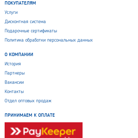
ПОКУПАТЕЛЯМ
Услуги
Дисконтная система
Подарочные сертификаты
Политика обработки персональных данных
О КОМПАНИИ
История
Партнеры
Вакансии
Контакты
Отдел оптовых продаж
ПРИНИМАЕМ К ОПЛАТЕ