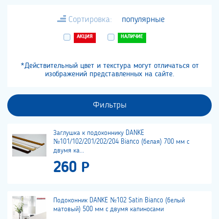
Сортировка:
популярные
АКЦИЯ
НАЛИЧИЕ
*Действительный цвет и текстура могут отличаться от
изображений представленных на сайте.
Фильтры
Заглушка к подоконнику DANKE
№101/102/201/202/204 Bianco (белая) 700 мм с
двумя ка...
260 Р
Подоконник DANKE №102 Satin Bianco (белый
матовый) 500 мм с двумя капиносами