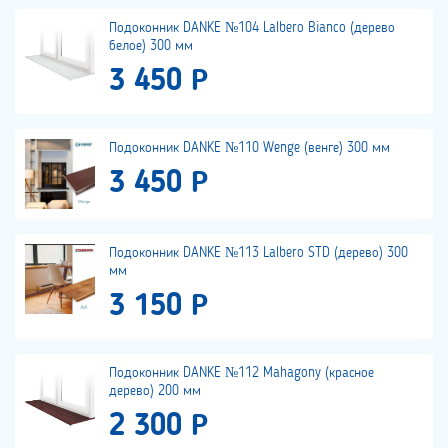
Подоконник DANKE №104 Lalbero Bianco (дерево
белое) 300 мм
3 450 Р
Подоконник DANKE №110 Wenge (венге) 300 мм
3 450 Р
Подоконник DANKE №113 Lalbero STD (дерево) 300
мм
3 150 Р
Подоконник DANKE №112 Mahagony (красное
дерево) 200 мм
2 300 Р