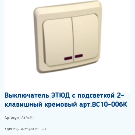
Выключатель ЭТЮД с подсветкой 2-
клавишный кремовый арт.BC10-006К
Артикул: 237430
Единица измерения: шт