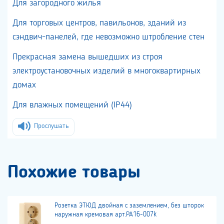
Для загородного жилья
Для торговых центров, павильонов, зданий из
сэндвич-панелей, где невозможно штробление стен
Прекрасная замена вышедших из строя
электроустановочных изделий в многоквартирных
домах
Для влажных помещений (IP44)
Прослушать
Похожие товары
Розетка ЭТЮД двойная с заземлением, без шторок
наружная кремовая арт.РА16-007k