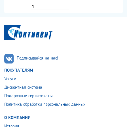
Подписывайся на нас!
ПОКУПАТЕЛЯМ
Услуги
Дисконтная система
Подарочные сертификаты
Политика обработки персональных данных
О КОМПАНИИ
История