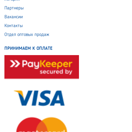
Партнеры
Вакансии
Контакты
Отдел оптовых продаж
ПРИНИМАЕМ К ОПЛАТЕ