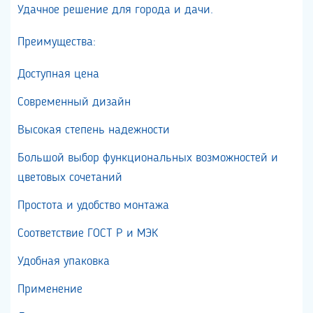
Удачное решение для города и дачи.
Преимущества:
Доступная цена
Современный дизайн
Высокая степень надежности
Большой выбор функциональных возможностей и
цветовых сочетаний
Простота и удобство монтажа
Соответствие ГОСТ Р и МЭК
Удобная упаковка
Применение