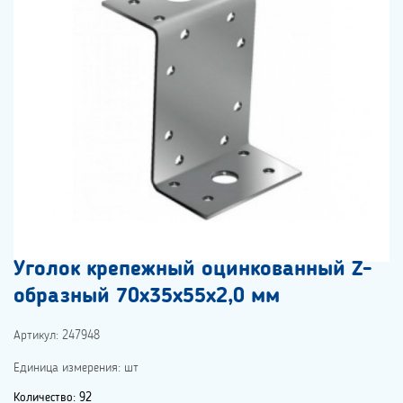
Уголок крепежный оцинкованный Z-
образный 70х35х55х2,0 мм
Артикул: 247948
Единица измерения: шт
Количество: 92