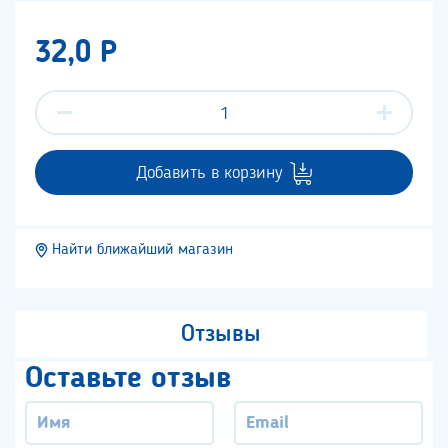
32,0 P
Добавить в корзину
Найти ближайший магазин
Отзывы
Оставьте отзыв