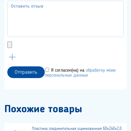
Я согласен(на) на
обработку моих
Отправить
персональных данных
Похожие товары
Пластина соединительная оцинкованная 60х240х2,0