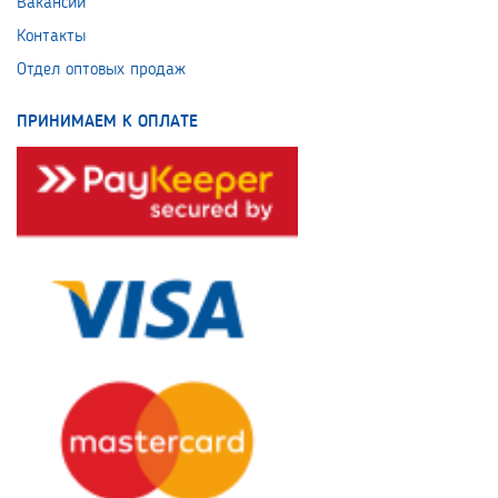
Вакансии
Контакты
Отдел оптовых продаж
ПРИНИМАЕМ К ОПЛАТЕ