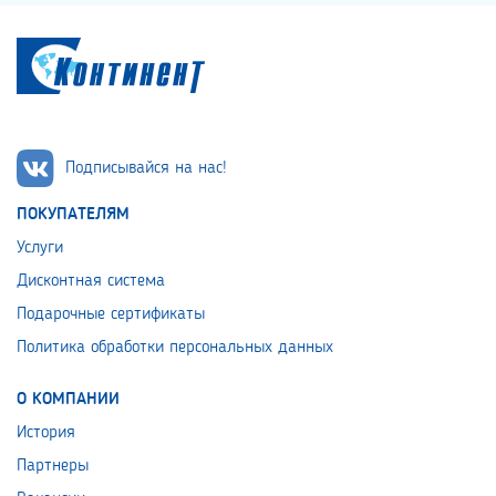
Подписывайся на нас!
ПОКУПАТЕЛЯМ
Услуги
Дисконтная система
Подарочные сертификаты
Политика обработки персональных данных
О КОМПАНИИ
История
Партнеры