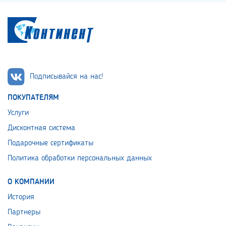
Подписывайся на нас!
ПОКУПАТЕЛЯМ
Услуги
Дисконтная система
Подарочные сертификаты
Политика обработки персональных данных
О КОМПАНИИ
История
Партнеры