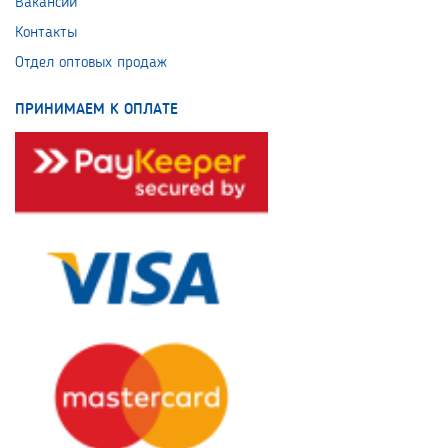
Вакансии
Контакты
Отдел оптовых продаж
ПРИНИМАЕМ К ОПЛАТЕ