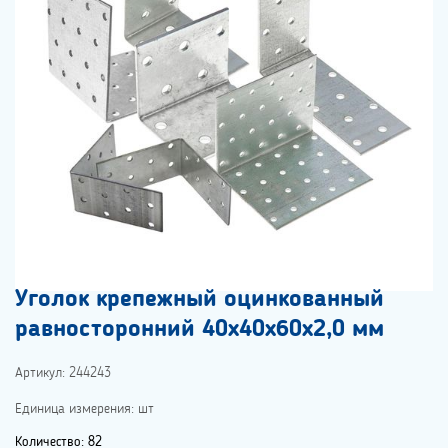
Уголок крепежный оцинкованный
равносторонний 40х40х60х2,0 мм
Артикул: 244243
Единица измерения: шт
Количество: 82