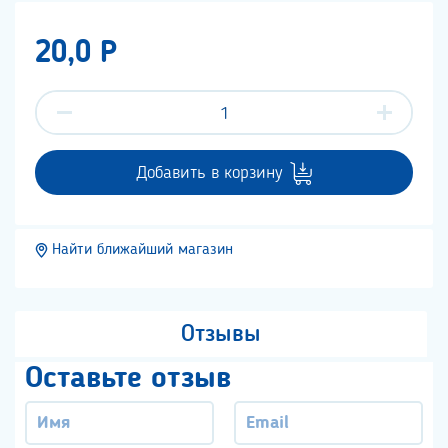
20,0 P
Добавить в корзину
Найти ближайший магазин
Отзывы
Оставьте отзыв