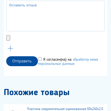
Я согласен(на) на
обработку моих
Отправить
персональных данных
Похожие товары
Пластина соединительная оцинкованная 60х240х2,0