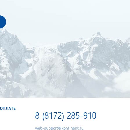
ОПЛАТЕ
8 (8172) 285-910
web-support@kontinent.ru