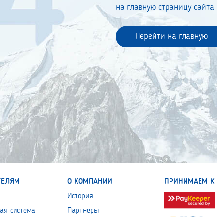
на главную страницу сайта
Перейти на главную
ТЕЛЯМ
О КОМПАНИИ
ПРИНИМАЕМ К 
История
ая система
Партнеры