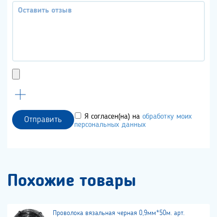
Я согласен(на) на
обработку моих
Отправить
персональных данных
Похожие товары
Проволока вязальная черная 0,9мм*50м. арт.