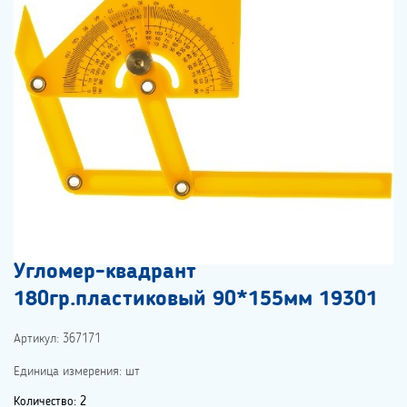
Угломер-квадрант
180гр.пластиковый 90*155мм 19301
Артикул: 367171
Единица измерения: шт
Количество: 2