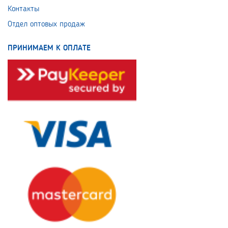
Контакты
Отдел оптовых продаж
ПРИНИМАЕМ К ОПЛАТЕ