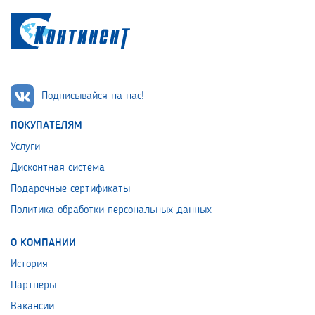
Подписывайся на нас!
ПОКУПАТЕЛЯМ
Услуги
Дисконтная система
Подарочные сертификаты
Политика обработки персональных данных
О КОМПАНИИ
История
Партнеры
Вакансии