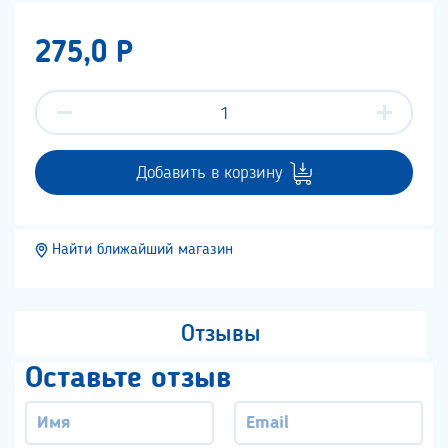
275,0 P
Добавить в корзину
Найти ближайший магазин
Отзывы
Оставьте отзыв