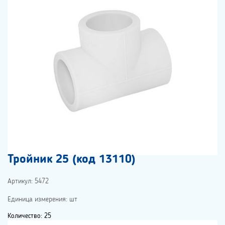
Тройник 25 (код 13110)
Артикул: 5472
Единица измерения: шт
Количество: 25