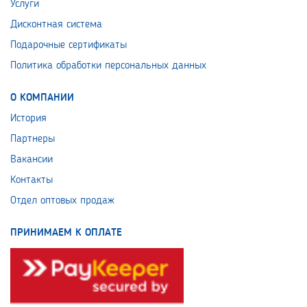
Услуги
Дисконтная система
Подарочные сертификаты
Политика обработки персональных данных
О КОМПАНИИ
История
Партнеры
Вакансии
Контакты
Отдел оптовых продаж
ПРИНИМАЕМ К ОПЛАТЕ