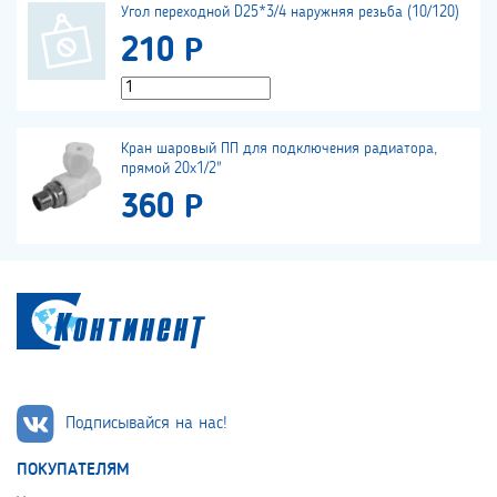
Угол переходной D25*3/4 наружняя резьба (10/120)
210 Р
Кран шаровый ПП для подключения радиатора,
прямой 20х1/2"
360 Р
Подписывайся на нас!
ПОКУПАТЕЛЯМ