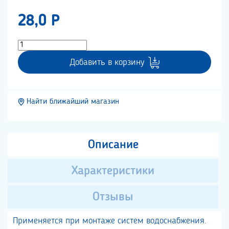
28,0 P
Добавить в корзину
Найти ближайший магазин
Описание
Характеристики
Отзывы
Применяется при монтаже систем водоснабжения.