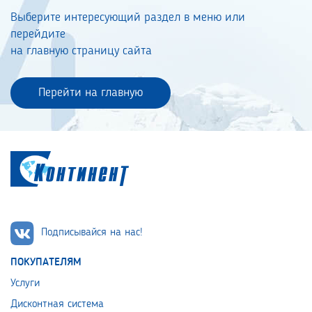
Выберите интересующий раздел в меню или
перейдите
на главную страницу сайта
Перейти на главную
Подписывайся на нас!
ПОКУПАТЕЛЯМ
Услуги
Дисконтная система