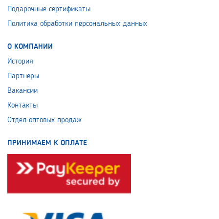
Подарочные сертификаты
Политика обработки персональных данных
О КОМПАНИИ
История
Партнеры
Вакансии
Контакты
Отдел оптовых продаж
ПРИНИМАЕМ К ОПЛАТЕ