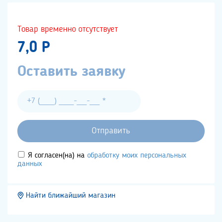
Товар временно отсутствует
7,0 P
Оставить заявку
Я согласен(на) на
обработку моих персональных
данных
Найти ближайший магазин