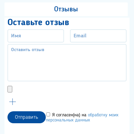
Отзывы
Оставьте отзыв
Я согласен(на) на
обработку моих
Отправить
персональных данных