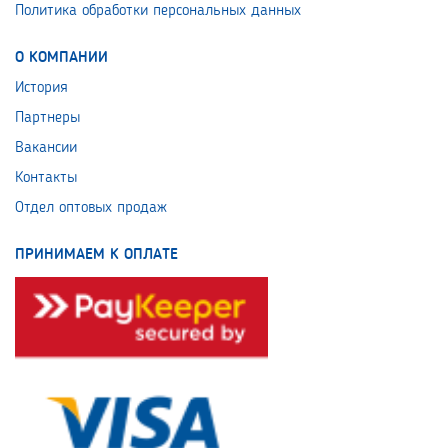
Политика обработки персональных данных
О КОМПАНИИ
История
Партнеры
Вакансии
Контакты
Отдел оптовых продаж
ПРИНИМАЕМ К ОПЛАТЕ