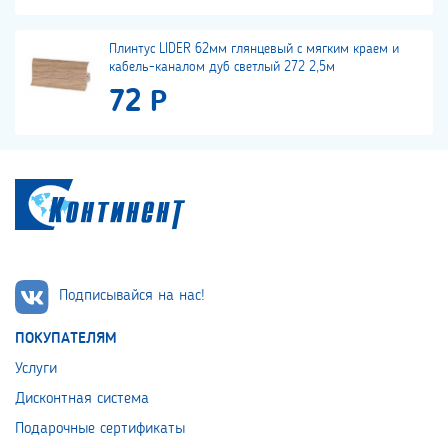
Плинтус LIDER 62мм глянцевый с мягким краем и
кабель-каналом дуб светлый 272 2,5м
72 Р
Подписывайся на нас!
ПОКУПАТЕЛЯМ
Услуги
Дисконтная система
Подарочные сертификаты