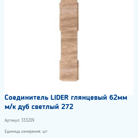
Соединитель LIDER глянцевый 62мм
м/к дуб светлый 272
Артикул: 333209
Единица измерения: шт