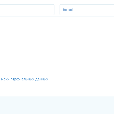
у моих персональных данных