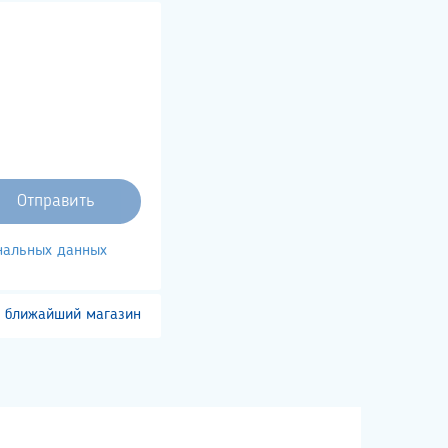
ональных данных
 ближайший магазин