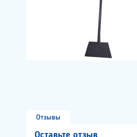
Отзывы
Оставьте отзыв