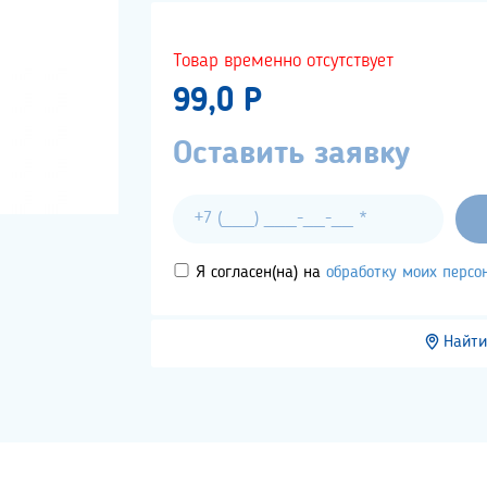
Товар временно отсутствует
99,0 P
Оставить заявку
Я согласен(на) на
обработку моих перс
Найти