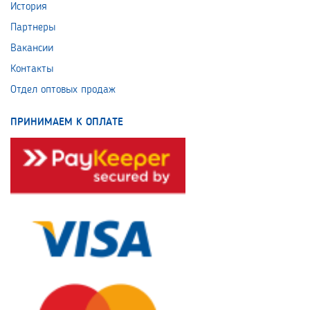
История
Партнеры
Вакансии
Контакты
Отдел оптовых продаж
ПРИНИМАЕМ К ОПЛАТЕ