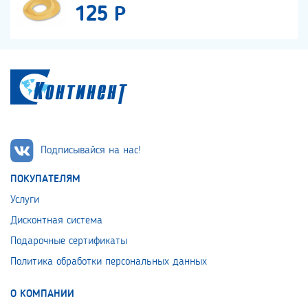
125 Р
Подписывайся на нас!
ПОКУПАТЕЛЯМ
Услуги
Дисконтная система
Подарочные сертификаты
Политика обработки персональных данных
О КОМПАНИИ