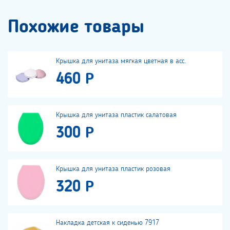
Похожие товары
Крышка для унитаза мягкая цветная в асс.
460 Р
Крышка для унитаза пластик салатовая
300 Р
Крышка для унитаза пластик розовая
320 Р
Накладка детская к сиденью 7917