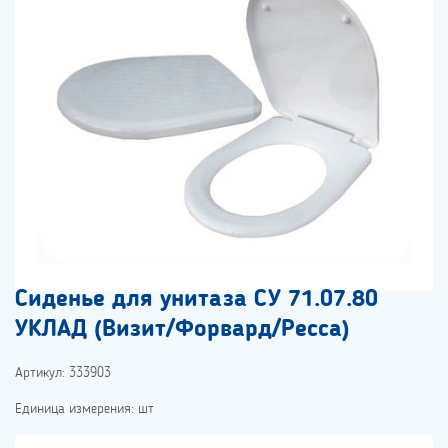
Сиденье для унитаза СУ 71.07.80
УКЛАД (Визит/Форвард/Ресса)
Артикул: 333903
Единица измерения: шт