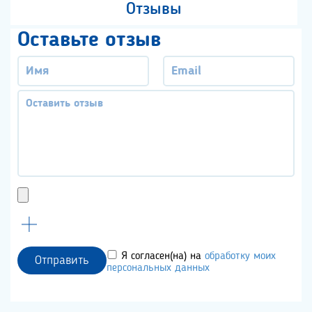
Отзывы
Оставьте отзыв
Я согласен(на) на
обработку моих
Отправить
персональных данных