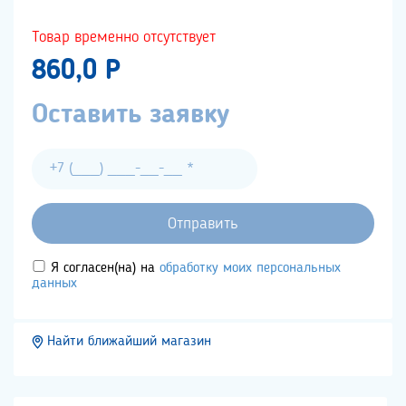
Товар временно отсутствует
860,0 P
Оставить заявку
Я согласен(на) на
обработку моих персональных
данных
Найти ближайший магазин