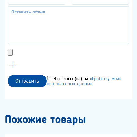
Я согласен(на) на
обработку моих
Отправить
персональных данных
Похожие товары