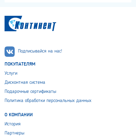
Подписывайся на нас!
ПОКУПАТЕЛЯМ
Услуги
Дисконтная система
Подарочные сертификаты
Политика обработки персональных данных
О КОМПАНИИ
История
Партнеры