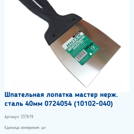
Шпательная лопатка мастер нерж.
сталь 40мм 0724054 (10102-040)
Артикул: 337619
Единица измерения: шт