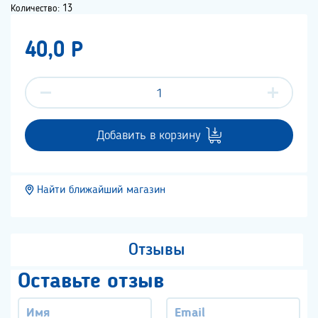
Количество: 13
40,0 P
Добавить в корзину
Найти ближайший магазин
Отзывы
Оставьте отзыв