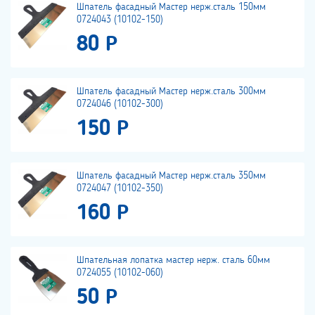
Шпатель фасадный Мастер нерж.сталь 150мм
0724043 (10102-150)
80 Р
Шпатель фасадный Мастер нерж.сталь 300мм
0724046 (10102-300)
150 Р
Шпатель фасадный Мастер нерж.сталь 350мм
0724047 (10102-350)
160 Р
Шпательная лопатка мастер нерж. сталь 60мм
0724055 (10102-060)
50 Р