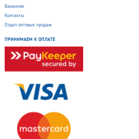
Вакансии
Контакты
Отдел оптовых продаж
ПРИНИМАЕМ К ОПЛАТЕ