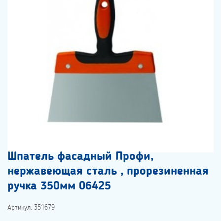
Шпатель фасадный Профи,
нержавеющая сталь , прорезиненная
ручка 350мм 06425
Артикул: 351679