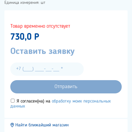
Единица измерения: шт
Товар временно отсутствует
730,0 P
Оставить заявку
Я согласен(на) на
обработку моих персональных
данных
Найти ближайший магазин