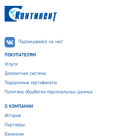
Подписывайся на нас!
ПОКУПАТЕЛЯМ
Услуги
Дисконтная система
Подарочные сертификаты
Политика обработки персональных данных
О КОМПАНИИ
История
Партнеры
Вакансии