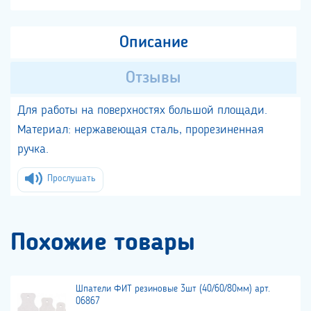
Описание
Отзывы
Для работы на поверхностях большой площади.
Материал: нержавеющая сталь, прорезиненная
ручка.
Прослушать
Похожие товары
Шпатели ФИТ резиновые 3шт (40/60/80мм) арт.
06867