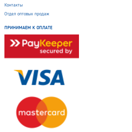
Контакты
Отдел оптовых продаж
ПРИНИМАЕМ К ОПЛАТЕ