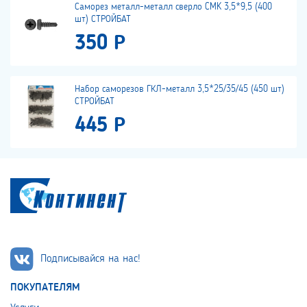
Саморез металл-металл сверло CMK 3,5*9,5 (400
шт) СТРОЙБАТ
350 Р
Набор саморезов ГКЛ-металл 3,5*25/35/45 (450 шт)
СТРОЙБАТ
445 Р
Подписывайся на нас!
ПОКУПАТЕЛЯМ