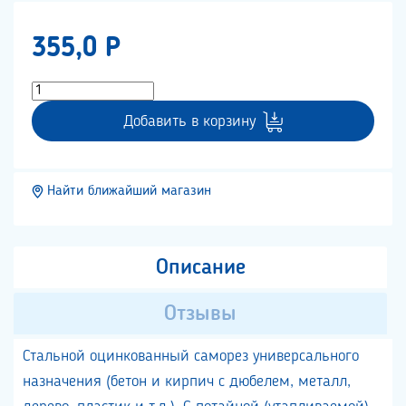
355,0 P
Добавить в корзину
Найти ближайший магазин
Описание
Отзывы
Стальной оцинкованный саморез универсального
назначения (бетон и кирпич с дюбелем, металл,