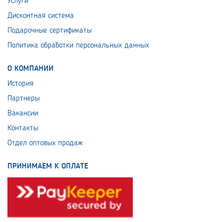
Услуги
Дисконтная система
Подарочные сертификаты
Политика обработки персональных данных
О КОМПАНИИ
История
Партнеры
Вакансии
Контакты
Отдел оптовых продаж
ПРИНИМАЕМ К ОПЛАТЕ