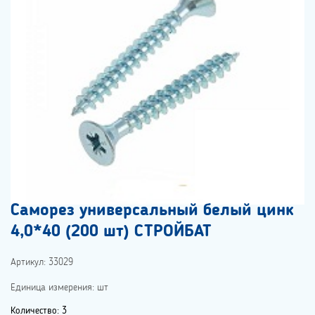
Саморез универсальный белый цинк
4,0*40 (200 шт) СТРОЙБАТ
Артикул: 33029
Единица измерения: шт
Количество: 3