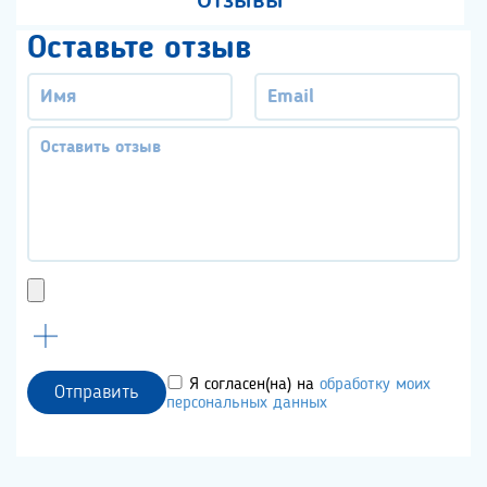
Отзывы
Оставьте отзыв
Я согласен(на) на
обработку моих
Отправить
персональных данных