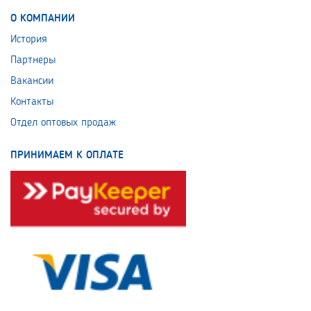
О КОМПАНИИ
История
Партнеры
Вакансии
Контакты
Отдел оптовых продаж
ПРИНИМАЕМ К ОПЛАТЕ