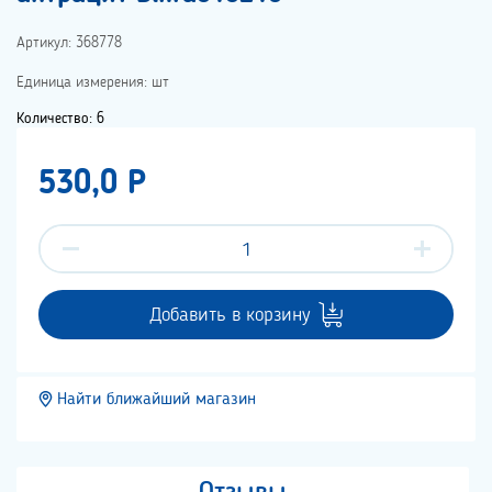
Артикул: 368778
Единица измерения: шт
Количество: 6
530,0 P
Добавить в корзину
Найти ближайший магазин