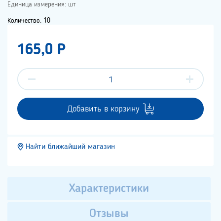
Единица измерения: шт
Количество: 10
165,0 P
Добавить в корзину
Найти ближайший магазин
Характеристики
Отзывы