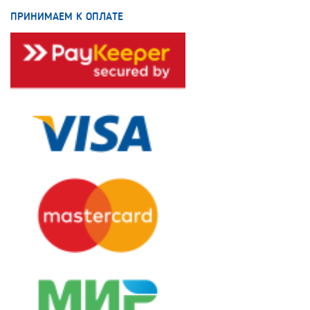
ПРИНИМАЕМ К ОПЛАТЕ