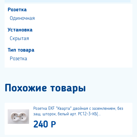
Розетка
Одиночная
Установка
Скрытая
Тип товара
Розетка
Похожие товары
Розетка EKF "Кварта" двойная с заземлением, без
защ. шторок, белый арт. РС12-3-КБ(...
240 Р