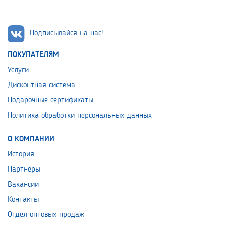
Подписывайся на нас!
ПОКУПАТЕЛЯМ
Услуги
Дисконтная система
Подарочные сертификаты
Политика обработки персональных данных
О КОМПАНИИ
История
Партнеры
Вакансии
Контакты
Отдел оптовых продаж