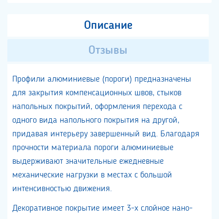
Описание
Отзывы
Профили алюминиевые (пороги) предназначены
для закрытия компенсационных швов, стыков
напольных покрытий, оформления перехода с
одного вида напольного покрытия на другой,
придавая интерьеру завершенный вид. Благодаря
прочности материала пороги алюминиевые
выдерживают значительные ежедневные
механические нагрузки в местах с большой
интенсивностью движения.
Декоративное покрытие имеет 3-х слойное нано-