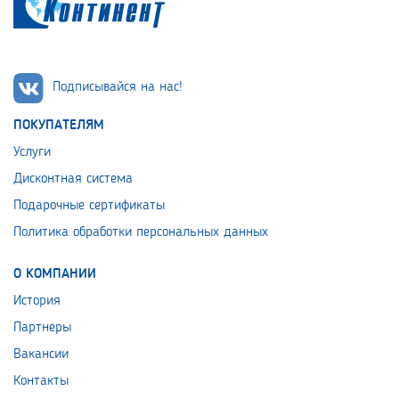
Подписывайся на нас!
ПОКУПАТЕЛЯМ
Услуги
Дисконтная система
Подарочные сертификаты
Политика обработки персональных данных
О КОМПАНИИ
История
Партнеры
Вакансии
Контакты