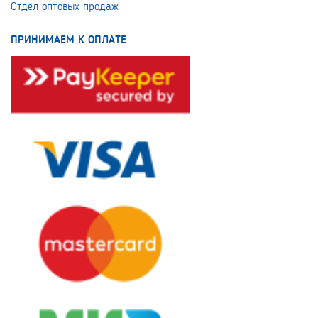
Отдел оптовых продаж
ПРИНИМАЕМ К ОПЛАТЕ