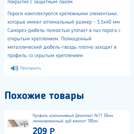
покрытие с защитным лаком.
Пороги комплектуются крепежными элементами,
которые имеют оптимальный размер - 3,5х40 мм.
Саморез-дюбель полностью утопает в паз порога с
открытым креплением. Полноценный
металлический дюбель-гвоздь плотно заходит в
профиль со скрытым креплением.
Прослушать
Похожие товары
Профиль алюминиевый Декопласт №11 38мм
ламинированный, дуб висконт 180см
209 Р