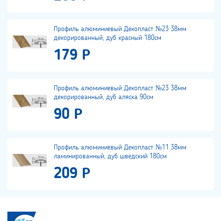
Профиль алюминиевый Декопласт №23 38мм
декорированный, дуб красный 180см
179 Р
Профиль алюминиевый Декопласт №23 38мм
декорированный, дуб аляска 90см
90 Р
Профиль алюминиевый Декопласт №11 38мм
ламинированный, дуб шведский 180см
209 Р