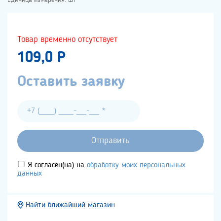
Товар временно отсутствует
109,0 P
Оставить заявку
Я согласен(на) на
обработку моих персональных
данных
Найти ближайший магазин