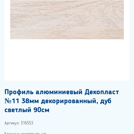
Профиль алюминиевый Декопласт
№11 38мм декорированный, дуб
светлый 90см
Артикул: 316553
Единица измерения: шт