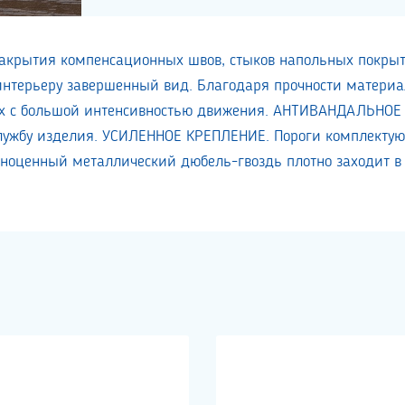
закрытия компенсационных швов, стыков напольных покрыт
 интерьеру завершенный вид. Благодаря прочности матери
ах с большой интенсивностью движения.
АНТИВАНДАЛЬНОЕ П
лужбу изделия.
УСИЛЕННОЕ КРЕПЛЕНИЕ. Пороги комплектую
ноценный металлический дюбель-гвоздь плотно заходит в