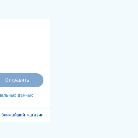
ональных данных
 ближайший магазин