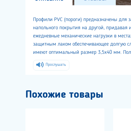
Профили PVC (пороги) предназначены для 
напольного покрытия на другой, придавая
ежедневные механические нагрузки в мест
защитным лаком обеспечивающее долгую с
имеют оптимальный размер 3,5х40 мм. Пол
Прослушать
Похожие товары