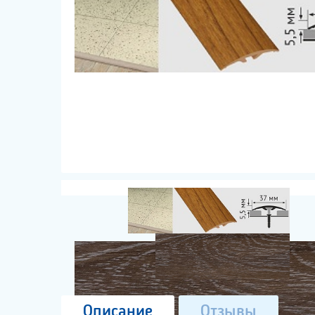
Описание
Отзывы