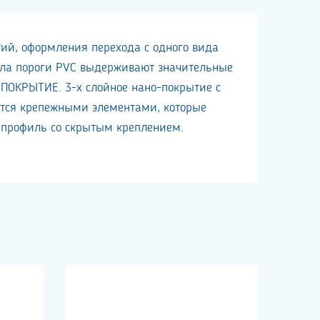
ий, оформления перехода с одного вида
ала пороги PVC выдерживают значительные
ОКРЫТИЕ. 3-х слойное нано-покрытие с
тся крепежными элементами, которые
 профиль со скрытым креплением.