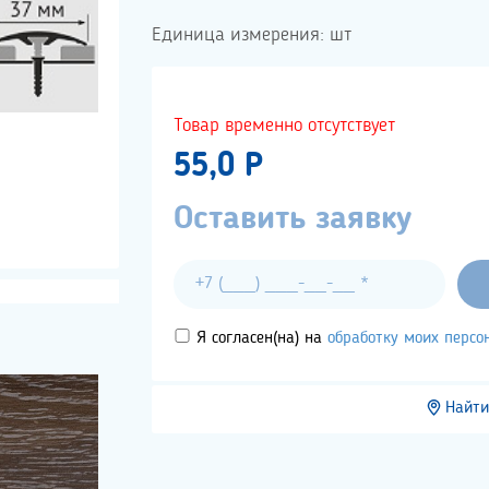
Единица измерения: шт
Товар временно отсутствует
55,0 P
Оставить заявку
Я согласен(на) на
обработку моих перс
Найти