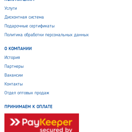
Услуги
Дисконтная система
Подарочные сертификаты
Политика обработки персональных данных
О КОМПАНИИ
История
Партнеры
Вакансии
Контакты
Отдел оптовых продаж
ПРИНИМАЕМ К ОПЛАТЕ