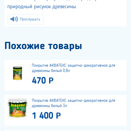
природный рисунок древесины.
Прослушать
Похожие товары
Покрытие АКВАТЕКС защитно-декоративное для
древесины белый 0,8л
470 Р
Покрытие АКВАТЕКС защитно-декоративное для
древесины белый 3л
1 400 Р