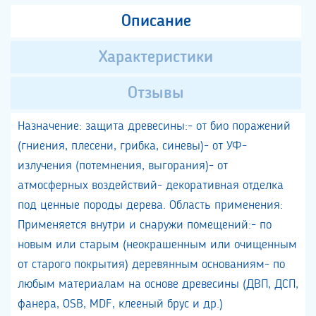
Описание
Характеристики
Отзывы
Назначение: защита древесины:- от био поражений
(гниения, плесени, грибка, синевы)- от УФ-
излучения (потемнения, выгорания)- от
атмосферных воздействий- декоративная отделка
под ценные породы дерева. Область применения:
Применяется внутри и снаружи помещений:- по
новым или старым (неокрашенным или очищенным
от старого покрытия) деревянным основаниям- по
любым материалам на основе древесины (ДВП, ДСП,
фанера, OSB, MDF, клееный брус и др.)