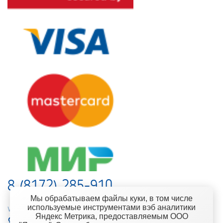
8 (8172) 285-910
Мы обрабатываем файлы куки, в том числе
используемые инструментами вэб аналитики
web-support@kontinent.ru
Яндекс Метрика, предоставляемым ООО