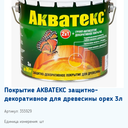
Покрытие АКВАТЕКС защитно-
декоративное для древесины орех 3л
Артикул: 355929
Единица измерения: шт