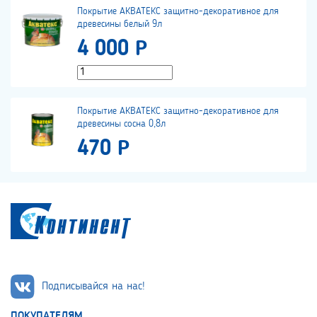
Покрытие АКВАТЕКС защитно-декоративное для
древесины белый 9л
4 000 Р
Покрытие АКВАТЕКС защитно-декоративное для
древесины сосна 0,8л
470 Р
Подписывайся на нас!
ПОКУПАТЕЛЯМ