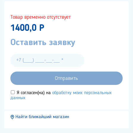
Товар временно отсутствует
1400,0 P
Оставить заявку
Я согласен(на) на
обработку моих персональных
данных
Найти ближайший магазин