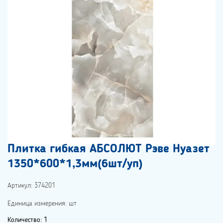
Плитка гибкая АБСОЛЮТ Рэве Нуазет
1350*600*1,3мм(6шт/уп)
Артикул: 374201
Единица измерения: шт
Количество: 1