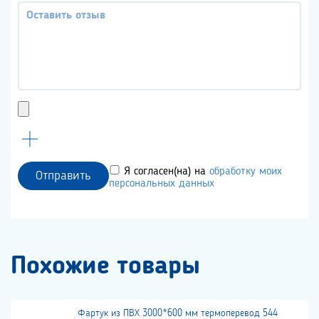
Я согласен(на) на
обработку моих
Отправить
персональных данных
Похожие товары
Фартук из ПВХ 3000*600 мм термоперевод 544