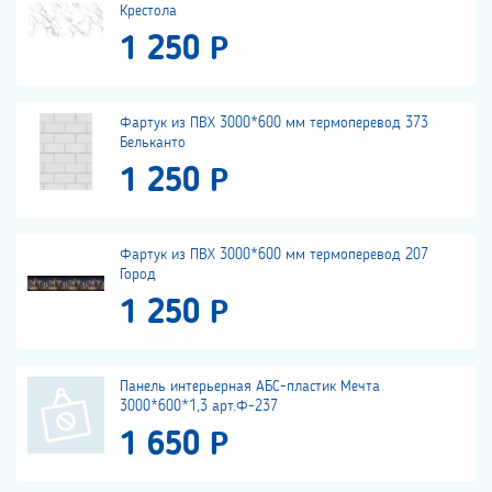
Крестола
1 250 Р
Фартук из ПВХ 3000*600 мм термоперевод 373
Бельканто
1 250 Р
Фартук из ПВХ 3000*600 мм термоперевод 207
Город
1 250 Р
Панель интерьерная АБС-пластик Мечта
3000*600*1,3 арт.Ф-237
1 650 Р