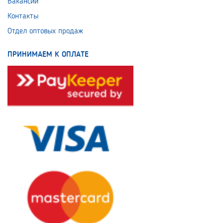
Вакансии
Контакты
Отдел оптовых продаж
ПРИНИМАЕМ К ОПЛАТЕ