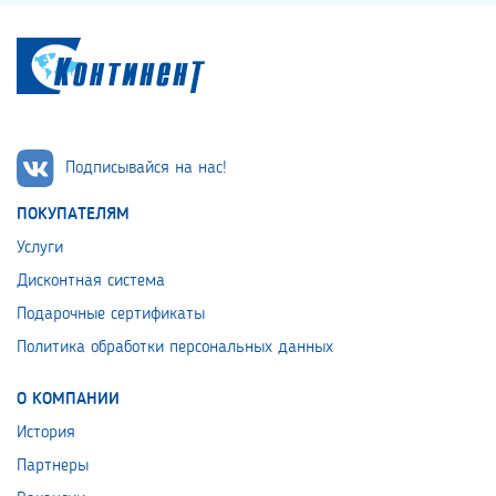
Подписывайся на нас!
ПОКУПАТЕЛЯМ
Услуги
Дисконтная система
Подарочные сертификаты
Политика обработки персональных данных
О КОМПАНИИ
История
Партнеры