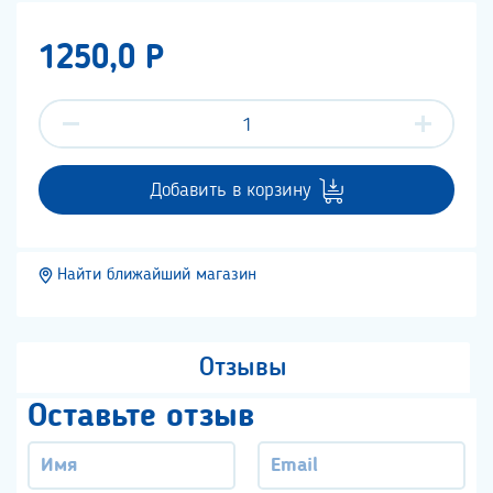
1250,0 P
Добавить в корзину
Найти ближайший магазин
Отзывы
Оставьте отзыв