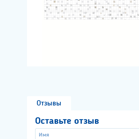
Отзывы
Оставьте отзыв