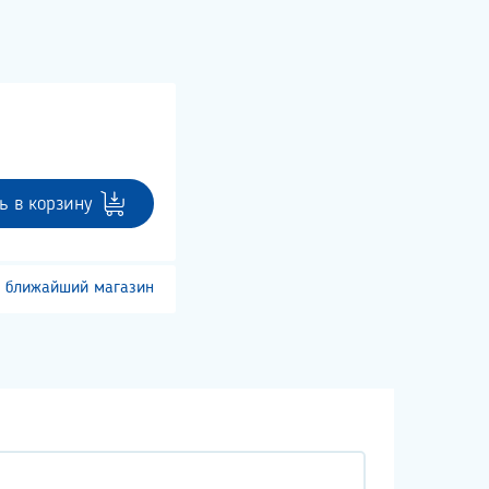
ь в корзину
 ближайший магазин