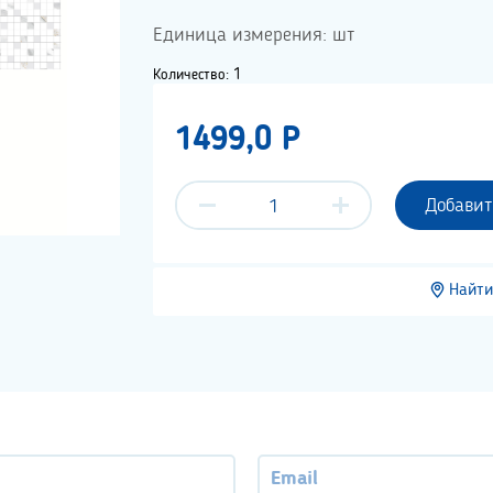
Единица измерения: шт
Количество: 1
1499,0 P
Добавит
Найти