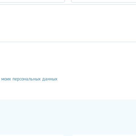
у моих персональных данных