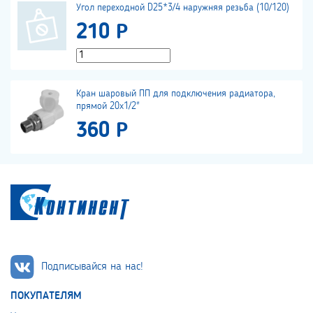
Угол переходной D25*3/4 наружняя резьба (10/120)
210 Р
Кран шаровый ПП для подключения радиатора,
прямой 20х1/2"
360 Р
Подписывайся на нас!
ПОКУПАТЕЛЯМ