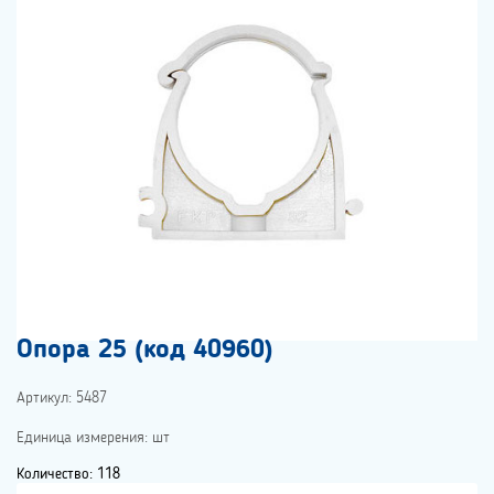
Опора 25 (код 40960)
Артикул: 5487
Единица измерения: шт
Количество: 118