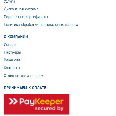
Услуги
Дисконтная система
Подарочные сертификаты
Политика обработки персональных данных
О КОМПАНИИ
История
Партнеры
Вакансии
Контакты
Отдел оптовых продаж
ПРИНИМАЕМ К ОПЛАТЕ