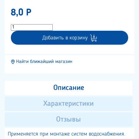
8,0 P
Добавить в корзину
Найти ближайший магазин
Описание
Характеристики
Отзывы
Применяется при монтаже систем водоснабжения.