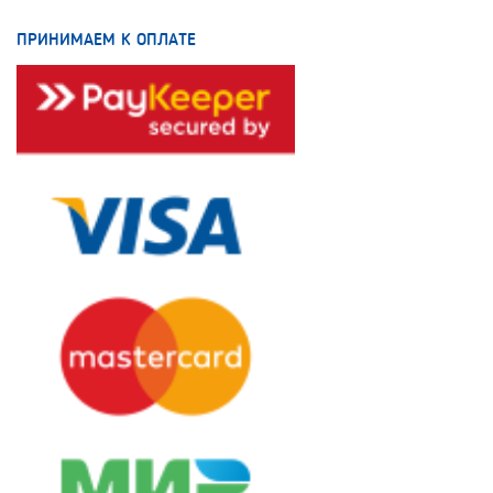
ПРИНИМАЕМ К ОПЛАТЕ