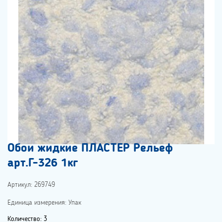
Обои жидкие ПЛАСТЕР Рельеф
арт.Г-326 1кг
Артикул: 269749
Единица измерения: Упак
Количество: 3