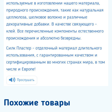
используемые в изготовлении нашего материала,
природного происхождения, такие как натуральная
целлюлоза, шелковое волокно и различные
декоративные добавки. В качестве связующего -
клей. Все перечисленные компоненты естественного
происхождения и абсолютно безвредны.
Силк Пластер - отделочный материал длительного
использования, с гарантированным качеством и
сертифицированным во многих странах мира, в том
числе и Европе!
Прослушать
Похожие товары