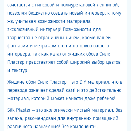
сочетается с гипсовой и полиуретановой лепниной,
позволяя бюджетно создать новый интерьер, к тому
же, учитывая возможности материала -
эксклюзивный интерьер! Возможности для
творчества не ограничены ничем, кроме вашей
фантазии и метражом стен и потолков вашего
интерьера, так как каталог жидких обоев Силк
Пластер представляет собой широкий выбор цветов
и текстур.
Жидкие обои Силк Пластер - это DIY материал, что в
переводе означает сделай сам! и это действительно
материал, который может нанести даже ребенок!
Silk Plaster – это экологически чистый материал, без
запаха, рекомендован для внутренних помещений
различного назначения! Все компоненты,