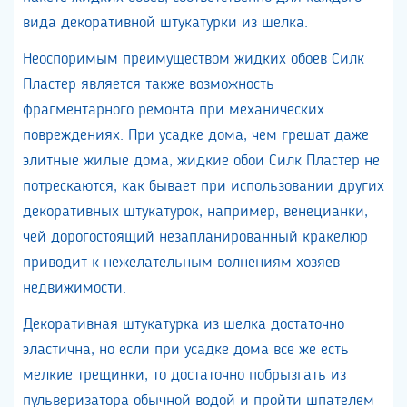
вида декоративной штукатурки из шелка.
Неоспоримым преимуществом жидких обоев Силк
Пластер является также возможность
фрагментарного ремонта при механических
повреждениях. При усадке дома, чем грешат даже
элитные жилые дома, жидкие обои Силк Пластер не
потрескаются, как бывает при использовании других
декоративных штукатурок, например, венецианки,
чей дорогостоящий незапланированный кракелюр
приводит к нежелательным волнениям хозяев
недвижимости.
Декоративная штукатурка из шелка достаточно
эластична, но если при усадке дома все же есть
мелкие трещинки, то достаточно побрызгать из
пульверизатора обычной водой и пройти шпателем