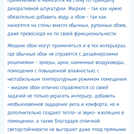
применению и наносится на стену по принципу
декоративной штукатурки. Жидкие - так как нужно
обязательно добавить воду, а обои - так как
наносятся на стены вместо обычных, рулонных обоев,
даже превосходя их по своей функциональности.
Жидкие обои могут применяться и в тех интерьерах,
где обычные обои не справятся с дизайнерскими
решениями - эркеры, арки, каминные воздуховоды,
помещения с повышенной влажностью, с
нестабильным температурным режимом помещения
- жидкие обои отлично справляются со своей
задачей не только украсить интерьер, добавить
необыкновенное ощущение уюта и комфорта, но и
дополнительно создают тепло- и звуко- изоляцию в
помещении, а также благодаря отличной
светоустойчивости не выгорают даже п
под прямыми