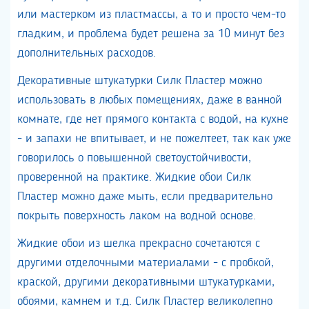
или мастерком из пластмассы, а то и просто чем-то
гладким, и проблема будет решена за 10 минут без
дополнительных расходов.
Декоративные штукатурки Силк Пластер можно
использовать в любых помещениях, даже в ванной
комнате, где нет прямого контакта с водой, на кухне
- и запахи не впитывает, и не пожелтеет, так как уже
говорилось о повышенной светоустойчивости,
проверенной на практике. Жидкие обои Силк
Пластер можно даже мыть, если предварительно
покрыть поверхность лаком на водной основе.
Жидкие обои из шелка прекрасно сочетаются с
другими отделочными материалами - с пробкой,
краской, другими декоративными штукатурками,
обоями, камнем и т.д. Силк Пластер великолепно