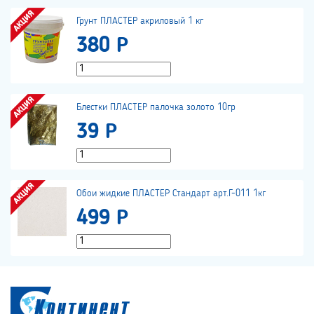
Грунт ПЛАСТЕР акриловый 1 кг
380 Р
Блестки ПЛАСТЕР палочка золото 10гр
39 Р
Обои жидкие ПЛАСТЕР Стандарт арт.Г-011 1кг
499 Р