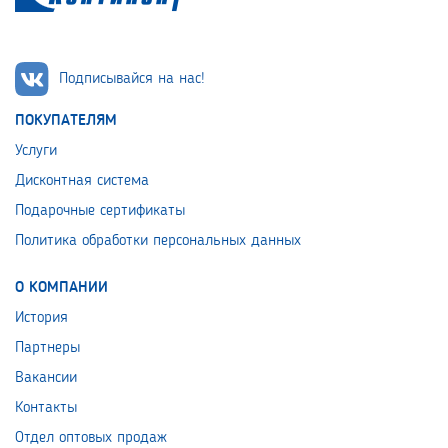
Подписывайся на нас!
ПОКУПАТЕЛЯМ
Услуги
Дисконтная система
Подарочные сертификаты
Политика обработки персональных данных
О КОМПАНИИ
История
Партнеры
Вакансии
Контакты
Отдел оптовых продаж