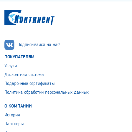
Подписывайся на нас!
ПОКУПАТЕЛЯМ
Услуги
Дисконтная система
Подарочные сертификаты
Политика обработки персональных данных
О КОМПАНИИ
История
Партнеры