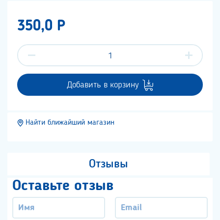
350,0 P
Добавить в корзину
Найти ближайший магазин
Отзывы
Оставьте отзыв