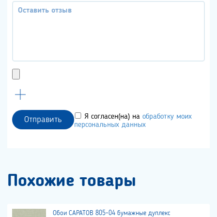
Я согласен(на) на
обработку моих
Отправить
персональных данных
Похожие товары
Обои САРАТОВ 805-04 бумажные дуплекс