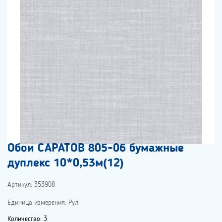
Обои САРАТОВ 805-06 бумажные
дуплекс 10*0,53м(12)
Артикул: 353908
Единица измерения: Рул
Количество: 3