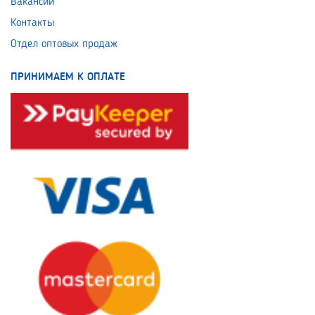
Вакансии
Контакты
Отдел оптовых продаж
ПРИНИМАЕМ К ОПЛАТЕ