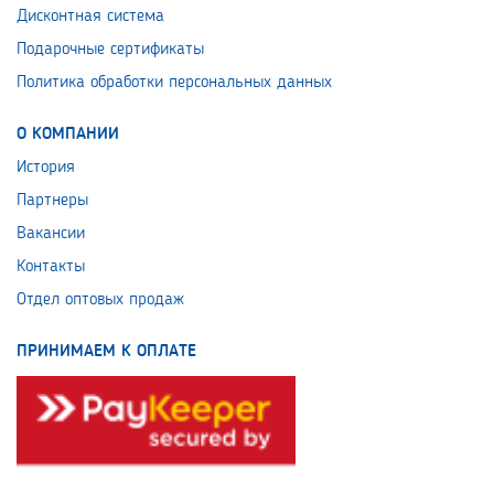
Дисконтная система
Подарочные сертификаты
Политика обработки персональных данных
О КОМПАНИИ
История
Партнеры
Вакансии
Контакты
Отдел оптовых продаж
ПРИНИМАЕМ К ОПЛАТЕ