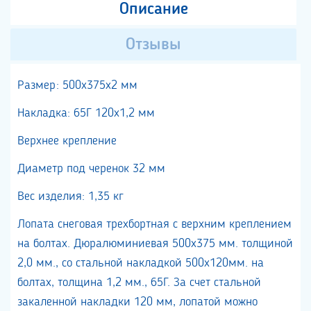
Описание
Отзывы
Размер: 500х375х2 мм
Накладка: 65Г 120х1,2 мм
Верхнее крепление
Диаметр под черенок 32 мм
Вес изделия: 1,35 кг
Лопата снеговая трехбортная с верхним креплением
на болтах. Дюралюминиевая 500х375 мм. толщиной
2,0 мм., со стальной накладкой 500х120мм. на
болтах, толщина 1,2 мм., 65Г. За счет стальной
закаленной накладки 120 мм, лопатой можно