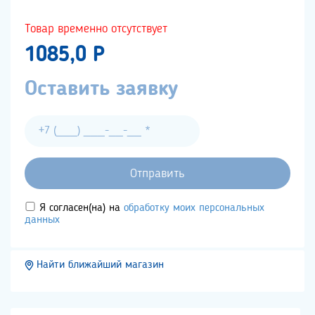
Товар временно отсутствует
1085,0 P
Оставить заявку
Я согласен(на) на
обработку моих персональных
данных
Найти ближайший магазин