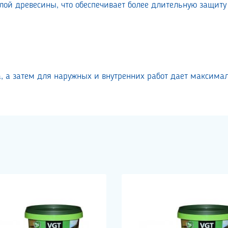
лой древесины, что обеспечивает более длительную защиту
а, а затем для наружных и внутренних работ дает максим