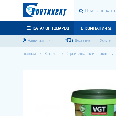
КАТАЛОГ ТОВАРОВ
О КОМПАНИИ
Доставка
Услуги
Наши магазины
Главная
Каталог
Строительство и ремонт