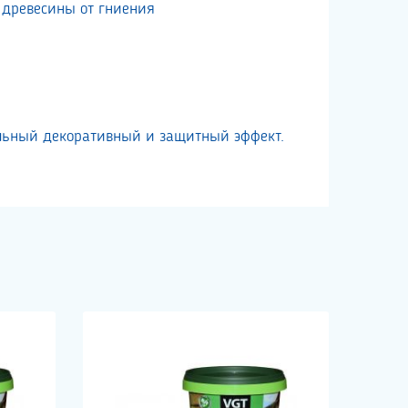
 древесины от гниения
альный декоративный и защитный эффект.