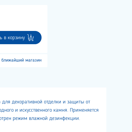
ь в корзину
 ближайший магазин
) для декоративной отделки и защиты от
одного и искусственного камня. Применяется
смотрен режим влажной дезинфекции.