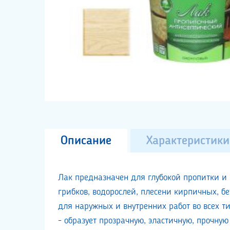
Описание
Характеристики
Лак предназначен для глубокой пропитки и
грибков, водорослей, плесени кирпичных, б
для наружных и внутренних работ во всех т
- образует прозрачную, эластичную, прочную