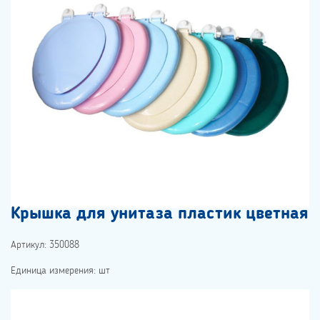
Крышка для унитаза пластик цветная
Артикул: 350088
Единица измерения: шт