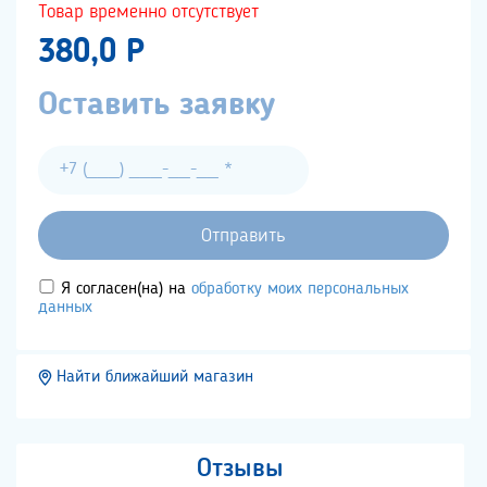
Товар временно отсутствует
380,0 P
Оставить заявку
Я согласен(на) на
обработку моих персональных
данных
Найти ближайший магазин
Отзывы