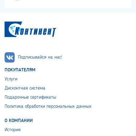
Подписывайся на нас!
ПОКУПАТЕЛЯМ
Услуги
Дисконтная система
Подарочные сертификаты
Политика обработки персональных данных
О КОМПАНИИ
История