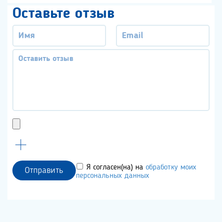
Оставьте отзыв
Я согласен(на) на
обработку моих
Отправить
персональных данных