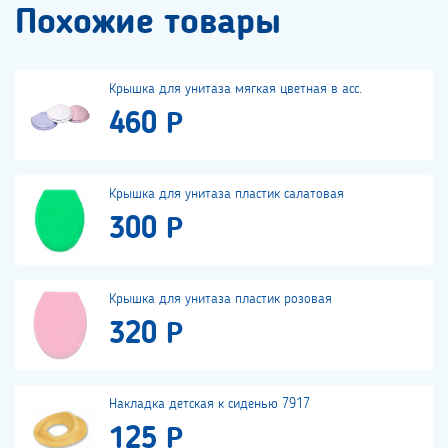
Похожие товары
Крышка для унитаза мягкая цветная в асс.
460 Р
Крышка для унитаза пластик салатовая
300 Р
Крышка для унитаза пластик розовая
320 Р
Накладка детская к сиденью 7917
125 Р