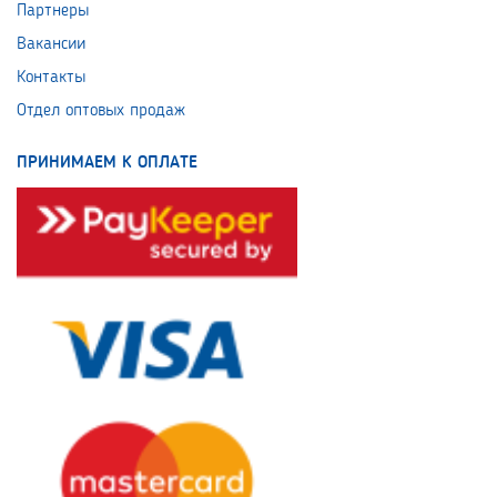
Партнеры
Вакансии
Контакты
Отдел оптовых продаж
ПРИНИМАЕМ К ОПЛАТЕ