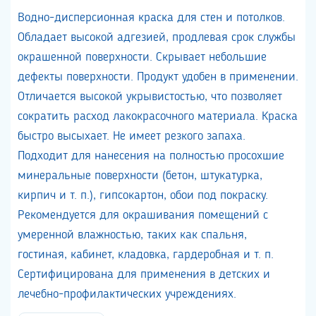
Водно-дисперсионная краска для стен и потолков.
Обладает высокой адгезией, продлевая срок службы
окрашенной поверхности. Скрывает небольшие
дефекты поверхности. Продукт удобен в применении.
Отличается высокой укрывистостью, что позволяет
сократить расход лакокрасочного материала. Краска
быстро высыхает. Не имеет резкого запаха.
Подходит для нанесения на полностью просохшие
минеральные поверхности (бетон, штукатурка,
кирпич и т. п.), гипсокартон, обои под покраску.
Рекомендуется для окрашивания помещений с
умеренной влажностью, таких как спальня,
гостиная, кабинет, кладовка, гардеробная и т. п.
Сертифицирована для применения в детских и
лечебно-профилактических учреждениях.