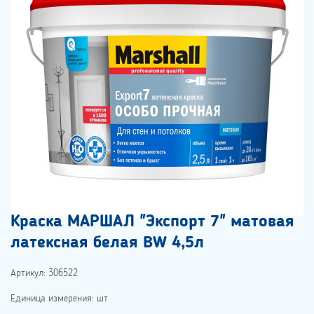
Краска МАРШАЛ "Экспорт 7" матовая
латексная белая BW 4,5л
Артикул: 306522
Единица измерения: шт