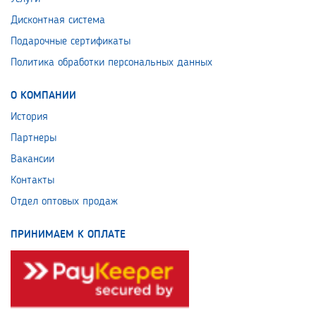
Дисконтная система
Подарочные сертификаты
Политика обработки персональных данных
О КОМПАНИИ
История
Партнеры
Вакансии
Контакты
Отдел оптовых продаж
ПРИНИМАЕМ К ОПЛАТЕ