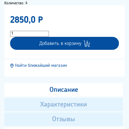
Количество: 4
2850,0 P
Добавить в корзину
Найти ближайший магазин
Описание
Характеристики
Отзывы