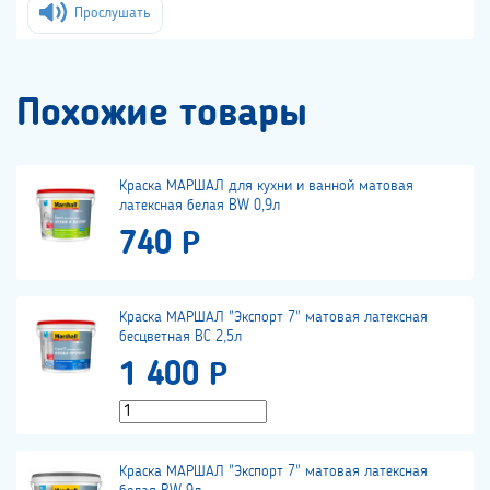
Прослушать
Похожие товары
Краска МАРШАЛ для кухни и ванной матовая
латексная белая BW 0,9л
740 Р
Краска МАРШАЛ "Экспорт 7" матовая латексная
бесцветная BC 2,5л
1 400 Р
Краска МАРШАЛ "Экспорт 7" матовая латексная