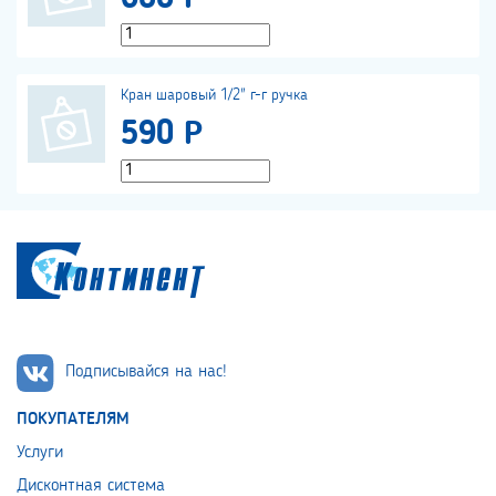
Кран шаровый 1/2" г-г ручка
590 Р
Подписывайся на нас!
ПОКУПАТЕЛЯМ
Услуги
Дисконтная система