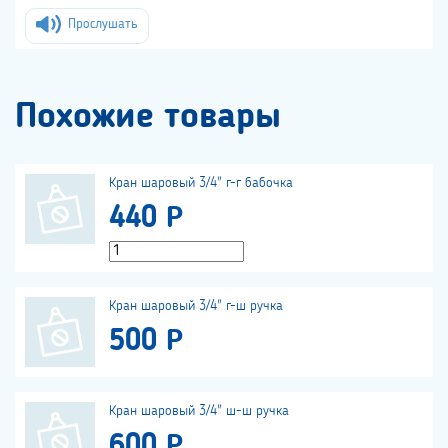
Прослушать
Похожие товары
Кран шаровый 3/4" г-г бабочка
440 Р
Кран шаровый 3/4" г-ш ручка
500 Р
Кран шаровый 3/4" ш-ш ручка
600 Р