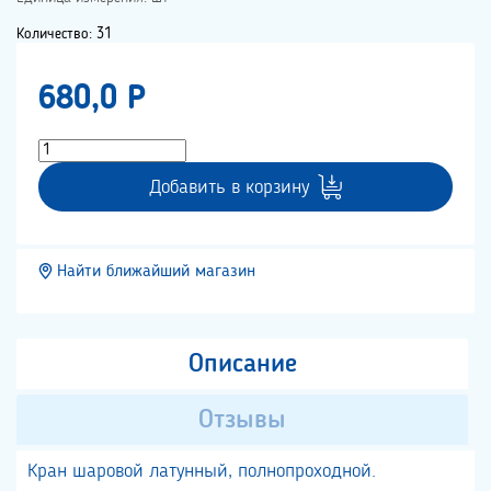
Количество: 31
680,0 P
Добавить в корзину
Найти ближайший магазин
Описание
Отзывы
Кран шаровой латунный, полнопроходной.