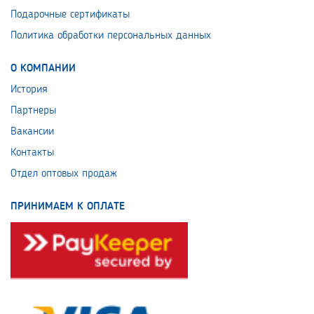
Подарочные сертификаты
Политика обработки персональных данных
О КОМПАНИИ
История
Партнеры
Вакансии
Контакты
Отдел оптовых продаж
ПРИНИМАЕМ К ОПЛАТЕ