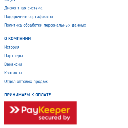
Дисконтная система
Подарочные сертификаты
Политика обработки персональных данных
О КОМПАНИИ
История
Партнеры
Вакансии
Контакты
Отдел оптовых продаж
ПРИНИМАЕМ К ОПЛАТЕ