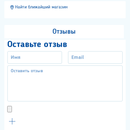
Найти ближайший магазин
Отзывы
Оставьте отзыв