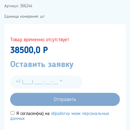
Артикул: 366244
Единица измерения: шт
Товар временно отсутствует
38500,0 P
Оставить заявку
Я согласен(на) на
обработку моих персональных
данных