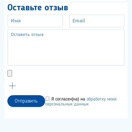
Оставьте отзыв
Я согласен(на) на
обработку моих
Отправить
персональных данных