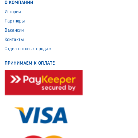
О КОМПАНИИ
История
Партнеры
Вакансии
Контакты
Отдел оптовых продаж
ПРИНИМАЕМ К ОПЛАТЕ