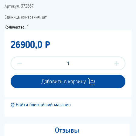
Артикул: 372567
Единица измерения: шт
Количество: 1
26900,0 P
Добавить в корзину
Найти ближайший магазин
Отзывы