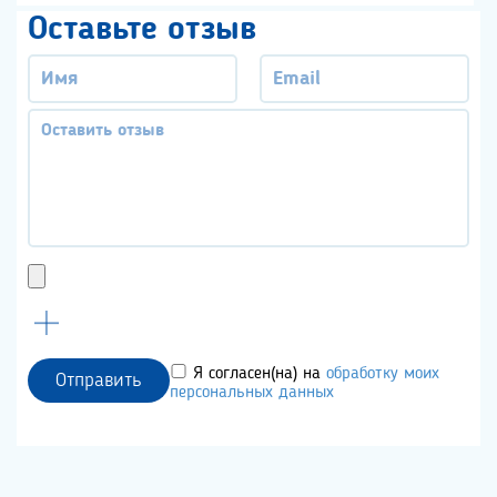
Оставьте отзыв
Я согласен(на) на
обработку моих
Отправить
персональных данных