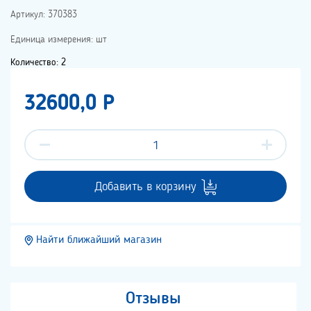
Артикул: 370383
Единица измерения: шт
Количество: 2
32600,0 P
Добавить в корзину
Найти ближайший магазин
Отзывы