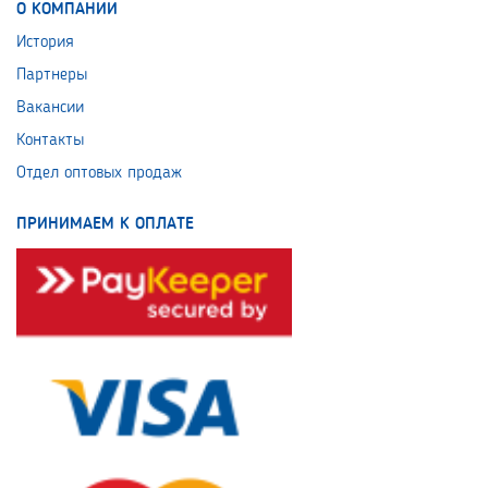
О КОМПАНИИ
История
Партнеры
Вакансии
Контакты
Отдел оптовых продаж
ПРИНИМАЕМ К ОПЛАТЕ