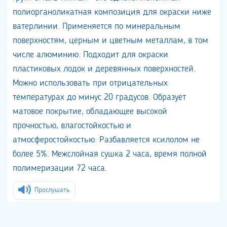
полиорганоликатная композиция для окраски ниже
ватерлинии. Применяется по минеральным
поверхностям, церным и цветным металлам, в том
числе алюминию. Подходит для окраски
пластиковых лодок и деревянных поверхностей.
Можно использовать при отрицательных
температурах до минус 20 градусов. Образует
матовое покрытие, обладающее высокой
прочностью, влагостойкостью и
атмосферостойкостью. Разбавляется ксилолом не
более 5%. Межслойная сушка 2 часа, время полной
полимеризации 72 часа.
Прослушать