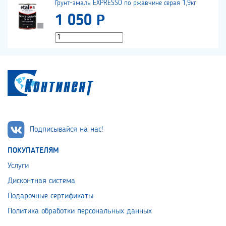
Грунт-эмаль EXPRESSO по ржавчине серая 1,9кг
1 050 Р
Подписывайся на нас!
ПОКУПАТЕЛЯМ
Услуги
Дисконтная система
Подарочные сертификаты
Политика обработки персональных данных