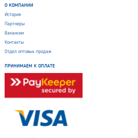
О КОМПАНИИ
История
Партнеры
Вакансии
Контакты
Отдел оптовых продаж
ПРИНИМАЕМ К ОПЛАТЕ