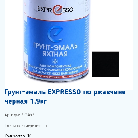
Грунт-эмаль EXPRESSO по ржавчине
черная 1,9кг
Артикул: 323457
Единица измерения: шт
Количество: 10