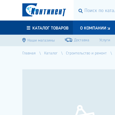
КАТАЛОГ ТОВАРОВ
О КОМПАНИИ
Доставка
Услуги
Наши магазины
Главная
Каталог
Строительство и ремонт