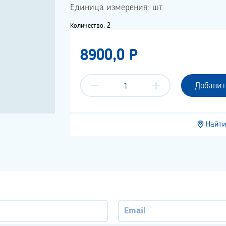
Единица измерения: шт
Количество: 2
8900,0 P
Добавит
Найти