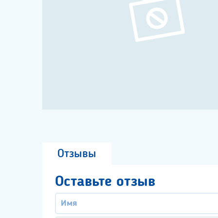
Отзывы
Оставьте отзыв