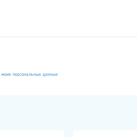
у моих персональных данных