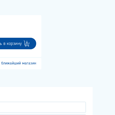
ь в корзину
 ближайший магазин