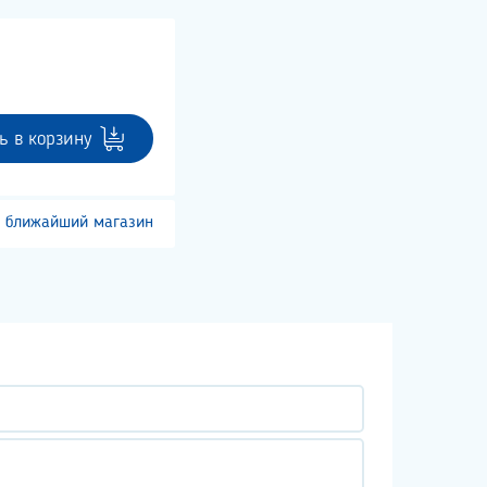
ь в корзину
 ближайший магазин