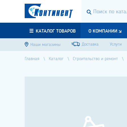
КАТАЛОГ ТОВАРОВ
О КОМПАНИИ
Доставка
Услуги
Наши магазины
Главная
Каталог
Строительство и ремонт