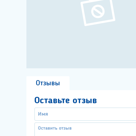
Отзывы
Оставьте отзыв