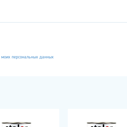
у моих персональных данных