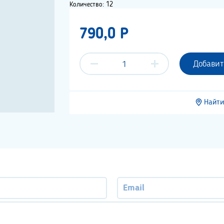
Количество: 12
790,0 P
Добавит
Найти