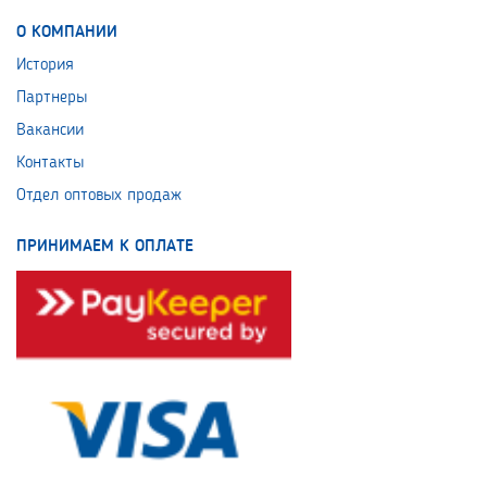
О КОМПАНИИ
История
Партнеры
Вакансии
Контакты
Отдел оптовых продаж
ПРИНИМАЕМ К ОПЛАТЕ