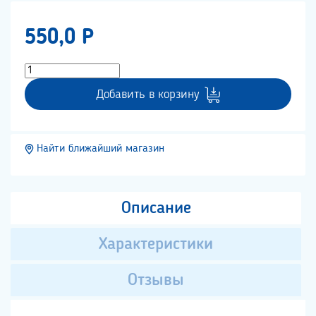
550,0 P
Добавить в корзину
Найти ближайший магазин
Описание
Характеристики
Отзывы