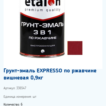
Грунт-эмаль EXPRESSO по ржавчине
вишневая 0,9кг
Артикул: 336547
Единица измерения: шт
Количество: 6