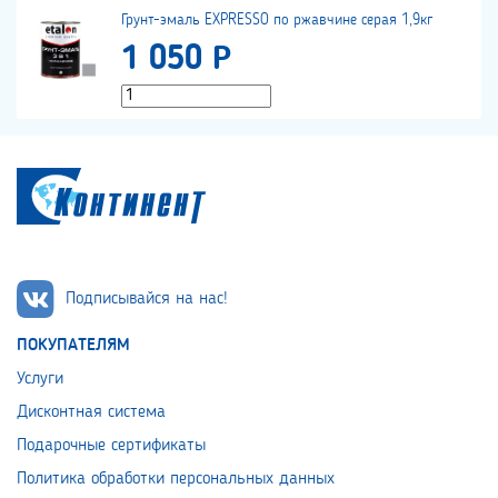
Грунт-эмаль EXPRESSO по ржавчине серая 1,9кг
1 050 Р
Подписывайся на нас!
ПОКУПАТЕЛЯМ
Услуги
Дисконтная система
Подарочные сертификаты
Политика обработки персональных данных