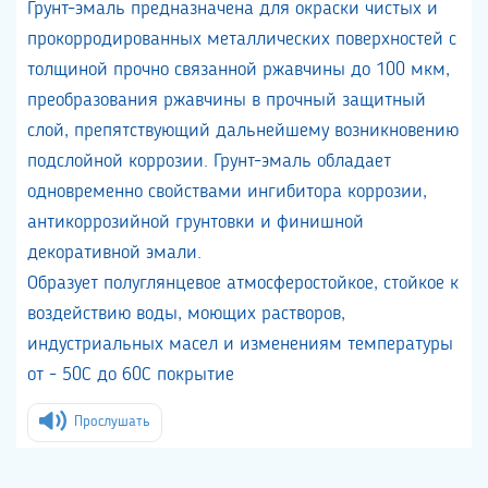
Грунт-эмаль предназначена для окраски чистых и
прокорродированных металлических поверхностей с
толщиной прочно связанной ржавчины до 100 мкм,
преобразования ржавчины в прочный защитный
слой, препятствующий дальнейшему возникновению
подслойной коррозии. Грунт-эмаль обладает
одновременно свойствами ингибитора коррозии,
антикоррозийной грунтовки и финишной
декоративной эмали.
Образует полуглянцевое атмосферостойкое, стойкое к
воздействию воды, моющих растворов,
индустриальных масел и изменениям температуры
от - 50С до 60С покрытие
Прослушать