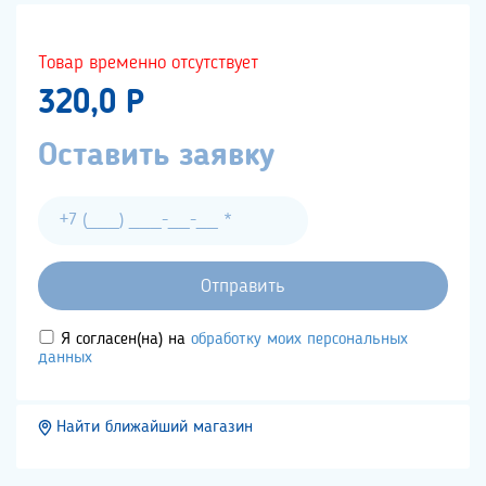
Товар временно отсутствует
320,0 P
Оставить заявку
Я согласен(на) на
обработку моих персональных
данных
Найти ближайший магазин