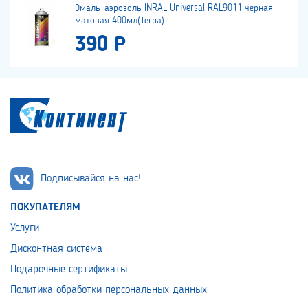
Эмаль-аэрозоль INRAL Universal RAL9011 черная
матовая 400мл(Тегра)
390 Р
Подписывайся на нас!
ПОКУПАТЕЛЯМ
Услуги
Дисконтная система
Подарочные сертификаты
Политика обработки персональных данных