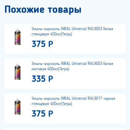
Похожие товары
Эмаль-аэрозоль INRAL Universal RAL9003 белая
глянцевая 400мл(Тегра)
375 Р
Эмаль-аэрозоль INRAL Universal RAL9003 белая
матовая 400мл(Тегра)
335 Р
Эмаль-аэрозоль INRAL Universal RAL9017 черная
глянцевая 400мл(Тегра)
375 Р