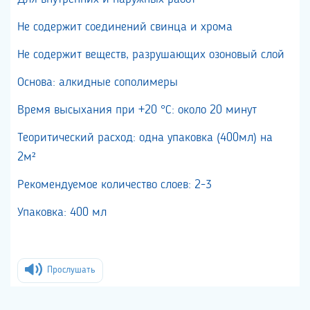
Не содержит соединений свинца и хрома
Не содержит веществ, разрушающих озоновый слой
Основа: алкидные сополимеры
Время высыхания при +20 °С: около 20 минут
Теоритический расход: одна упаковка (400мл) на
2м²
Рекомендуемое количество слоев: 2-3
Упаковка: 400 мл
Прослушать