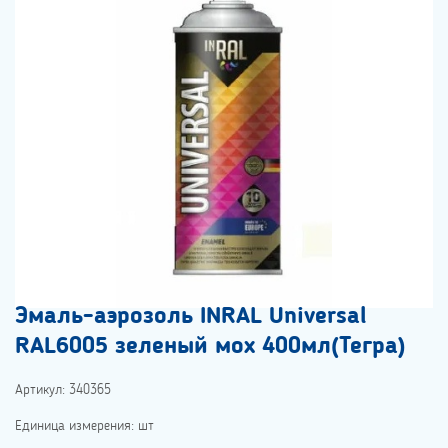
Эмаль-аэрозоль INRAL Universal
RAL6005 зеленый мох 400мл(Тегра)
Артикул: 340365
Единица измерения: шт