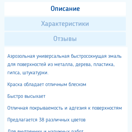
Описание
Характеристики
Отзывы
Аэрозольная универсальная быстросохнущая эмаль
для поверхностей из металла, дерева, пластика,
гипса, штукатурки.
Краска обладает отличным блеском
Быстро высыхает
Отличная покрываемость и адгезия к поверхностям
Предлагается 38 различных цветов
Для внутренних и наружных работ