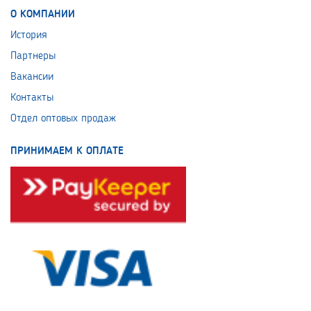
О КОМПАНИИ
История
Партнеры
Вакансии
Контакты
Отдел оптовых продаж
ПРИНИМАЕМ К ОПЛАТЕ