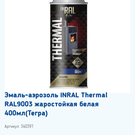
Эмаль-аэрозоль INRAL Thermal
RAL9003 жаростойкая белая
400мл(Тегра)
Артикул: 340391