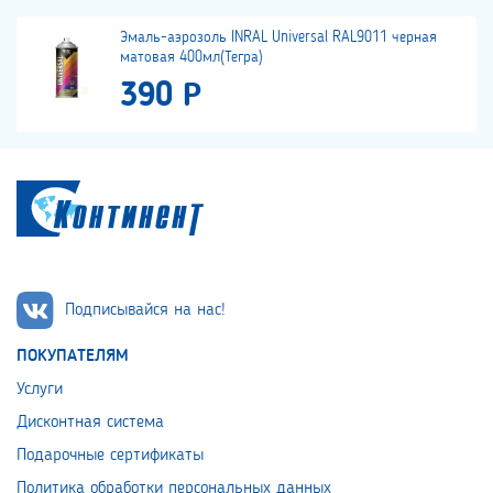
Эмаль-аэрозоль INRAL Universal RAL9011 черная
матовая 400мл(Тегра)
390 Р
Подписывайся на нас!
ПОКУПАТЕЛЯМ
Услуги
Дисконтная система
Подарочные сертификаты
Политика обработки персональных данных