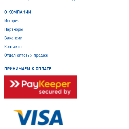
О КОМПАНИИ
История
Партнеры
Вакансии
Контакты
Отдел оптовых продаж
ПРИНИМАЕМ К ОПЛАТЕ