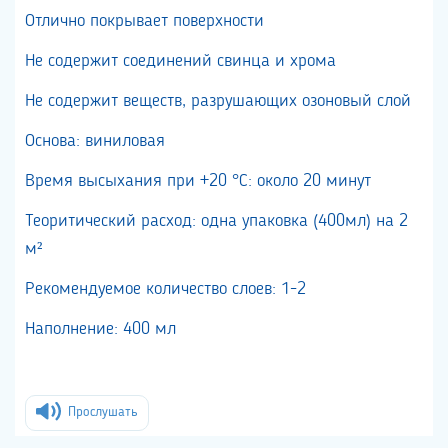
Отлично покрывает поверхности
Не содержит соединений свинца и хрома
Не содержит веществ, разрушающих озоновый слой
Основа: виниловая
Время высыхания при +20 °С: около 20 минут
Теоритический расход: одна упаковка (400мл) на 2
м²
Рекомендуемое количество слоев: 1-2
Наполнение: 400 мл
Прослушать