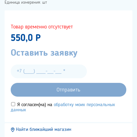
Единица измерения: шт
Товар временно отсутствует
550,0 P
Оставить заявку
Я согласен(на) на
обработку моих персональных
данных
Найти ближайший магазин