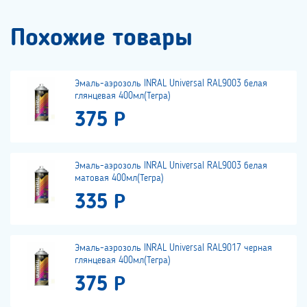
Похожие товары
Эмаль-аэрозоль INRAL Universal RAL9003 белая
глянцевая 400мл(Тегра)
375 Р
Эмаль-аэрозоль INRAL Universal RAL9003 белая
матовая 400мл(Тегра)
335 Р
Эмаль-аэрозоль INRAL Universal RAL9017 черная
глянцевая 400мл(Тегра)
375 Р